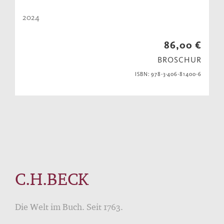
2024
86,00 €
BROSCHUR
ISBN: 978-3-406-81400-6
C.H.BECK
Die Welt im Buch. Seit 1763.