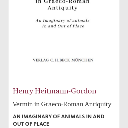
Henry Heitmann-Gordon
Vermin in Graeco-Roman Antiquity
AN IMAGINARY OF ANIMALS IN AND
OUT OF PLACE