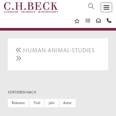
HUMAN-ANIMAL-STUDIES
SORTIEREN NACH
Relevanz
Titel
Jahr
Autor