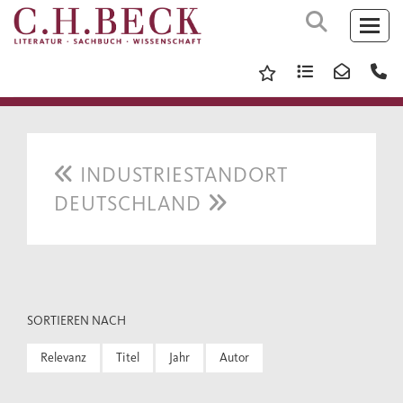
INDUSTRIESTANDORT
DEUTSCHLAND
SORTIEREN NACH
Relevanz
Titel
Jahr
Autor