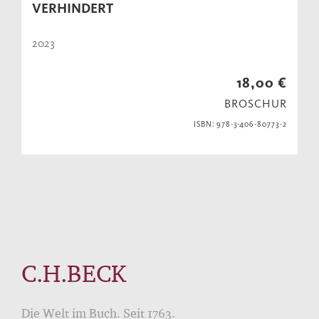
VERHINDERT
2023
18,00 €
BROSCHUR
ISBN: 978-3-406-80773-2
C.H.BECK
Die Welt im Buch. Seit 1763.