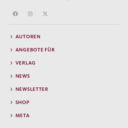
AUTOREN
ANGEBOTE FÜR
VERLAG
NEWS
NEWSLETTER
SHOP
META