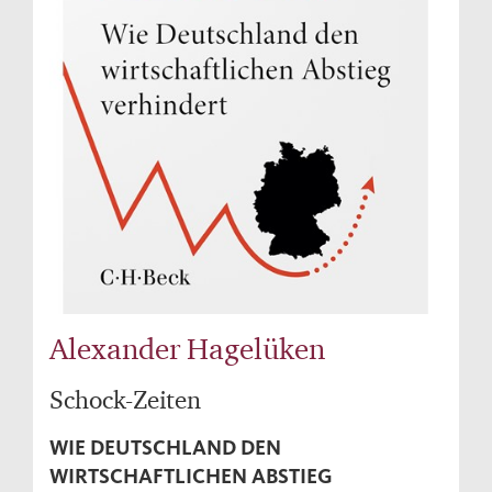
Alexander Hagelüken
Schock-Zeiten
WIE DEUTSCHLAND DEN
WIRTSCHAFTLICHEN ABSTIEG