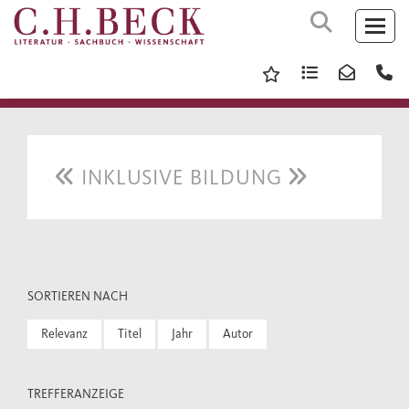
INKLUSIVE BILDUNG
SORTIEREN NACH
Relevanz
Titel
Jahr
Autor
TREFFERANZEIGE