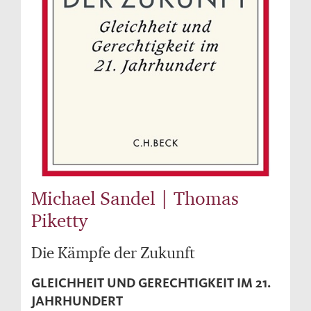
Michael Sandel | Thomas
Piketty
Die Kämpfe der Zukunft
GLEICHHEIT UND GERECHTIGKEIT IM 21.
JAHRHUNDERT