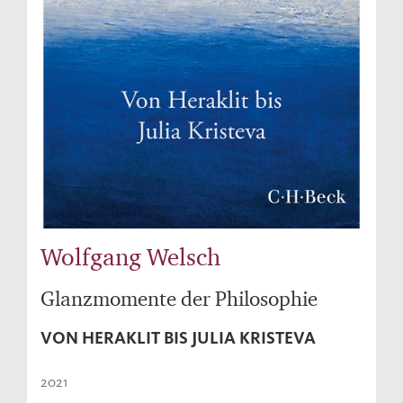
Wolfgang Welsch
Glanzmomente der Philosophie
VON HERAKLIT BIS JULIA KRISTEVA
2021