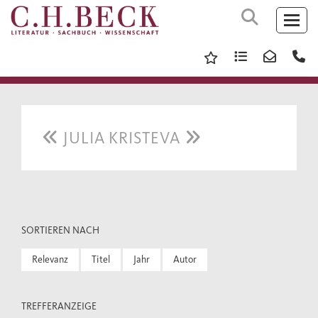
JULIA KRISTEVA
SORTIEREN NACH
Relevanz
Titel
Jahr
Autor
TREFFERANZEIGE