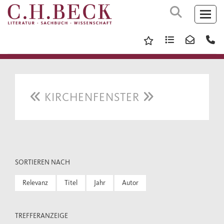
KIRCHENFENSTER
SORTIEREN NACH
Relevanz
Titel
Jahr
Autor
TREFFERANZEIGE