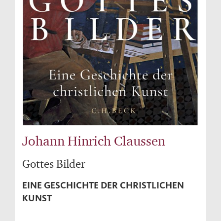
Johann Hinrich Claussen
Gottes Bilder
EINE GESCHICHTE DER CHRISTLICHEN
KUNST