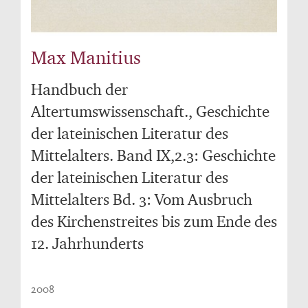
Max Manitius
Handbuch der
Altertumswissenschaft., Geschichte
der lateinischen Literatur des
Mittelalters. Band IX,2.3: Geschichte
der lateinischen Literatur des
Mittelalters Bd. 3: Vom Ausbruch
des Kirchenstreites bis zum Ende des
12. Jahrhunderts
2008