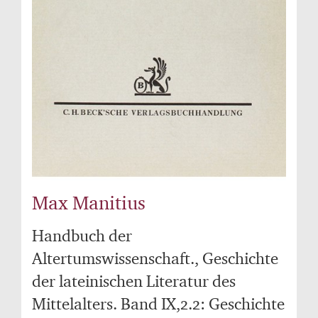
Max Manitius
Handbuch der
Altertumswissenschaft., Geschichte
der lateinischen Literatur des
Mittelalters. Band IX,2.2: Geschichte