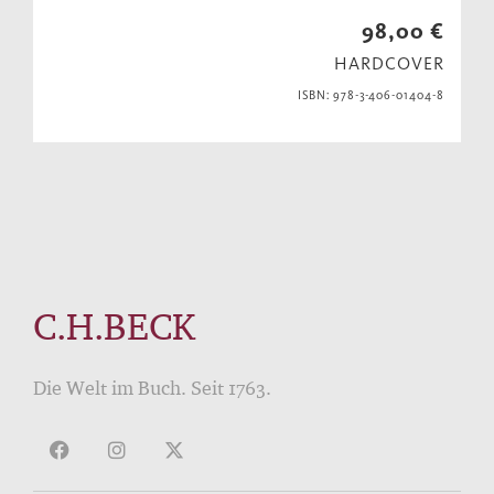
98,00 €
HARDCOVER
ISBN: 978-3-406-01404-8
C.H.BECK
Die Welt im Buch. Seit 1763.