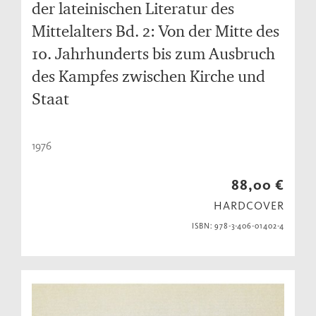
der lateinischen Literatur des
Mittelalters Bd. 2: Von der Mitte des
10. Jahrhunderts bis zum Ausbruch
des Kampfes zwischen Kirche und
Staat
1976
88,00 €
HARDCOVER
ISBN: 978-3-406-01402-4