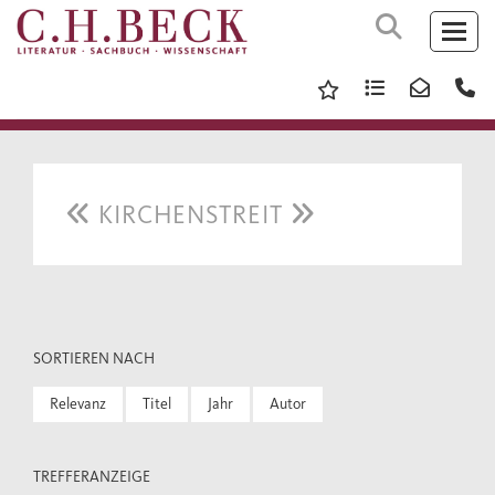
KIRCHENSTREIT
SORTIEREN NACH
Relevanz
Titel
Jahr
Autor
TREFFERANZEIGE