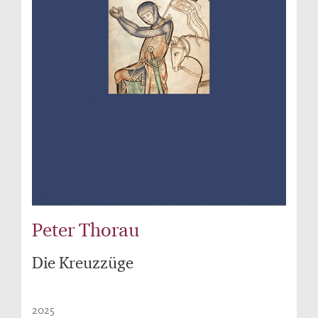
Peter Thorau
Die Kreuzzüge
2025