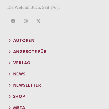
Die Welt im Buch. Seit 1763.
AUTOREN
ANGEBOTE FÜR
VERLAG
NEWS
NEWSLETTER
SHOP
META