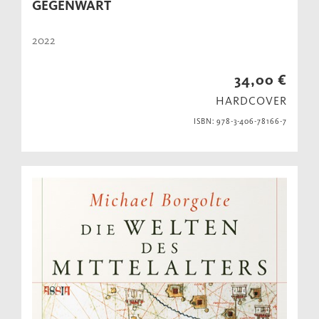
GEGENWART
2022
34,00 €
HARDCOVER
ISBN: 978-3-406-78166-7