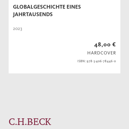
GLOBALGESCHICHTE EINES
JAHRTAUSENDS
2023
48,00 €
HARDCOVER
ISBN: 978-3-406-78446-0
C.H.BECK