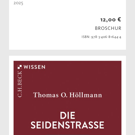
2025
12,00 €
BROSCHUR
ISBN: 978-3-406-81644-4