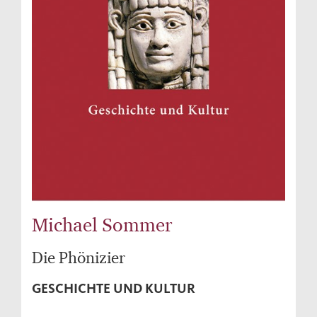
Michael Sommer
Die Phönizier
GESCHICHTE UND KULTUR