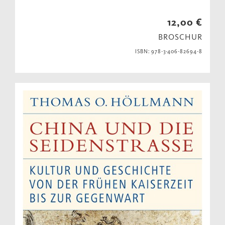
12,00 €
BROSCHUR
ISBN: 978-3-406-82694-8