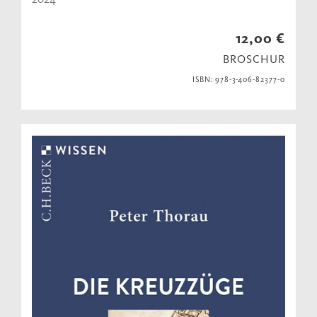
12,00 €
BROSCHUR
ISBN: 978-3-406-82377-0