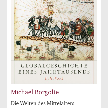
Michael Borgolte
Die Welten des Mittelalters