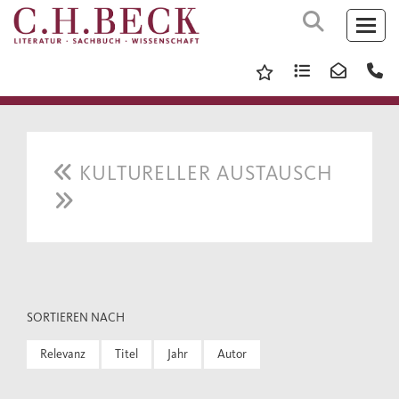
KULTURELLER AUSTAUSCH
SORTIEREN NACH
Relevanz
Titel
Jahr
Autor