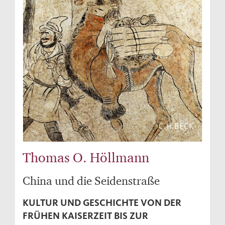
Thomas O. Höllmann
China und die Seidenstraße
KULTUR UND GESCHICHTE VON DER
FRÜHEN KAISERZEIT BIS ZUR