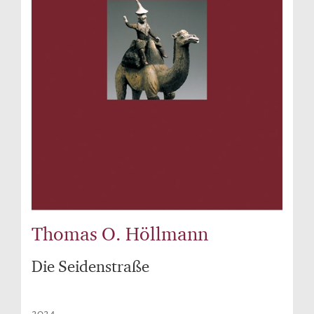
Thomas O. Höllmann
Die Seidenstraße
2024