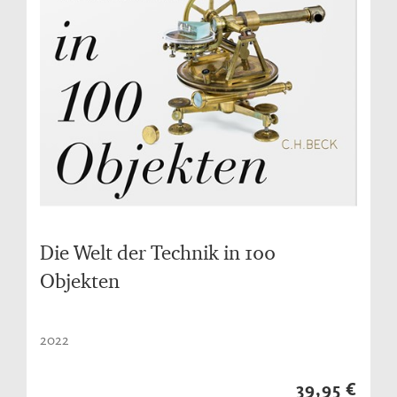
Die Welt der Technik in 100
Objekten
2022
39,95 €