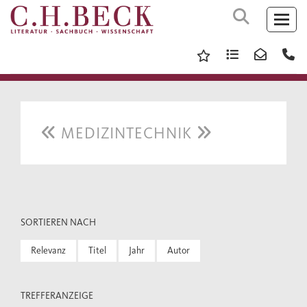
MEDIZINTECHNIK
SORTIEREN NACH
Relevanz
Titel
Jahr
Autor
TREFFERANZEIGE