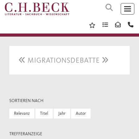
MIGRATIONSDEBATTE
SORTIEREN NACH
Relevanz
Titel
Jahr
Autor
TREFFERANZEIGE