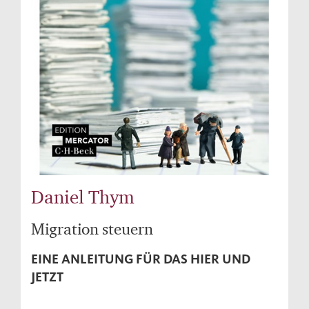
Daniel Thym
Migration steuern
EINE ANLEITUNG FÜR DAS HIER UND
JETZT