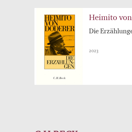
Heimito von
Die Erzählung
2023