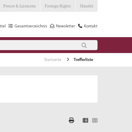
Presse & Lizenzen
Foreign Rights
Handel
tel
Gesamtverzeichnis
Newsletter
Kontakt
Startseite
Trefferliste