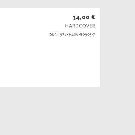
34,00 €
HARDCOVER
ISBN: 978-3-406-80905-7