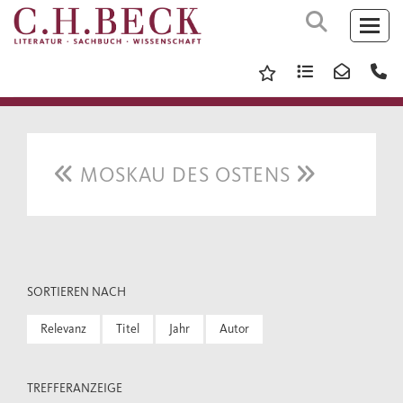
MOSKAU DES OSTENS
SORTIEREN NACH
Relevanz
Titel
Jahr
Autor
TREFFERANZEIGE