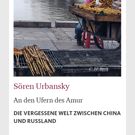
Sören Urbansky
An den Ufern des Amur
DIE VERGESSENE WELT ZWISCHEN CHINA
UND RUSSLAND