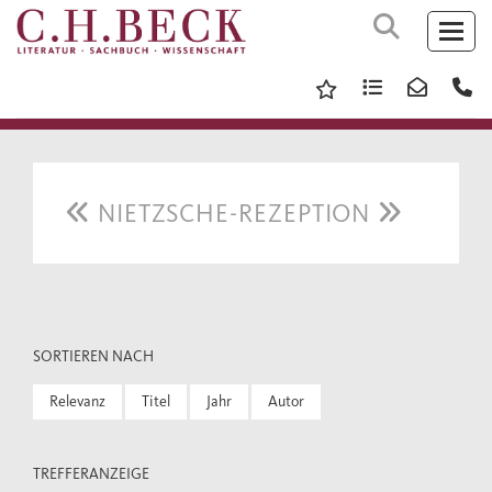
NIETZSCHE-REZEPTION
SORTIEREN NACH
Relevanz
Titel
Jahr
Autor
TREFFERANZEIGE