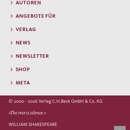
AUTOREN
ANGEBOTE FÜR
VERLAG
NEWS
NEWSLETTER
SHOP
META
© 2000 - 2026 Verlag C.H.Beck GmbH & Co. KG
»The rest is silence.«
WILLIAM SHAKESPEARE