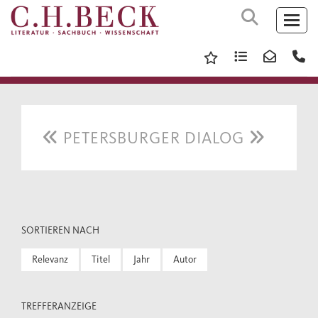
PETERSBURGER DIALOG
SORTIEREN NACH
Relevanz
Titel
Jahr
Autor
TREFFERANZEIGE