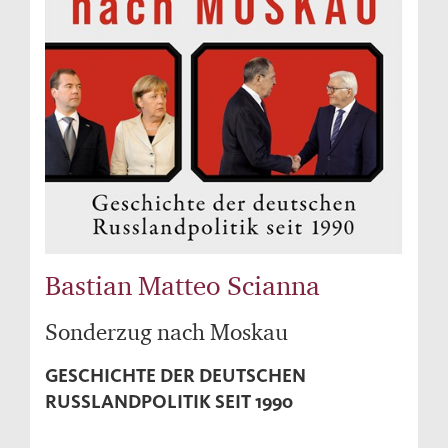
Bastian Matteo Scianna
Sonderzug nach Moskau
GESCHICHTE DER DEUTSCHEN
RUSSLANDPOLITIK SEIT 1990