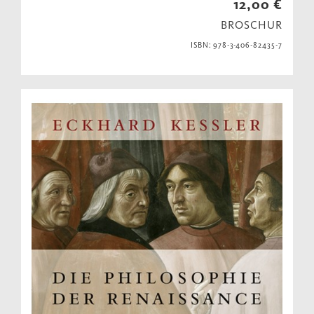
12,00 €
BROSCHUR
ISBN: 978-3-406-82435-7