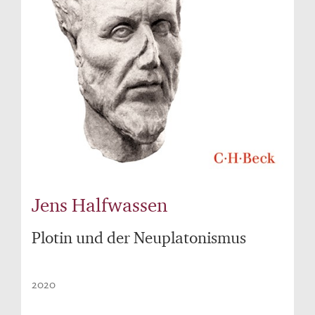
Jens Halfwassen
Plotin und der Neuplatonismus
2020