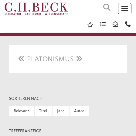
PLATONISMUS
SORTIEREN NACH
Relevanz
Titel
Jahr
Autor
TREFFERANZEIGE