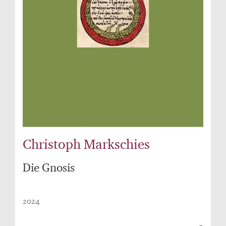
Christoph Markschies
Die Gnosis
2024