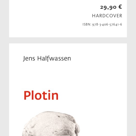
29,90 €
HARDCOVER
ISBN: 978-3-406-57641-6