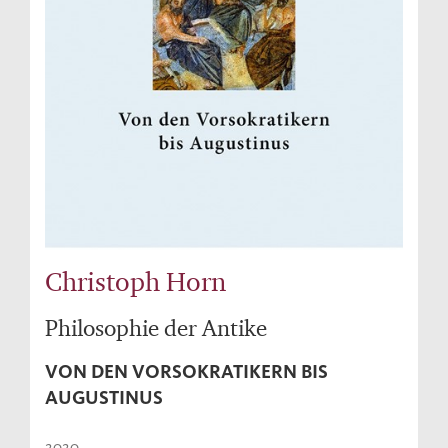
Christoph Horn
Philosophie der Antike
VON DEN VORSOKRATIKERN BIS
AUGUSTINUS
2020