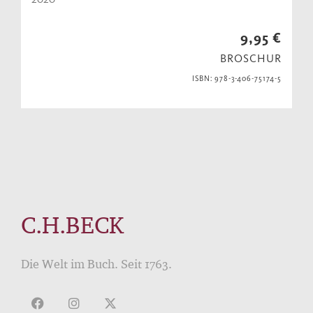
9,95 €
BROSCHUR
ISBN: 978-3-406-75174-5
C.H.BECK
Die Welt im Buch. Seit 1763.