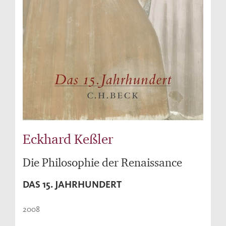
Eckhard Keßler
Die Philosophie der Renaissance
DAS 15. JAHRHUNDERT
2008