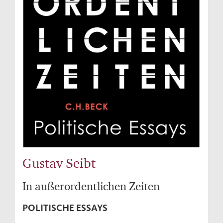
Gustav Seibt
In außerordentlichen Zeiten
POLITISCHE ESSAYS