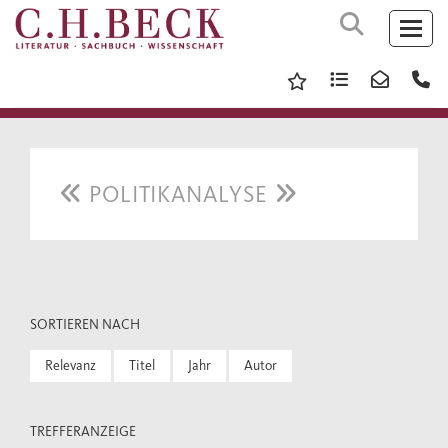
POLITIKANALYSE
SORTIEREN NACH
Relevanz
Titel
Jahr
Autor
TREFFERANZEIGE