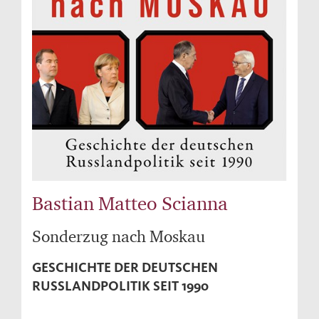
Bastian Matteo Scianna
Sonderzug nach Moskau
GESCHICHTE DER DEUTSCHEN
RUSSLANDPOLITIK SEIT 1990