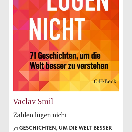
Vaclav Smil
Zahlen lügen nicht
71 GESCHICHTEN, UM DIE WELT BESSER