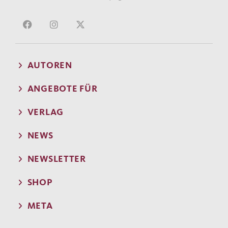
AUTOREN
ANGEBOTE FÜR
VERLAG
NEWS
NEWSLETTER
SHOP
META