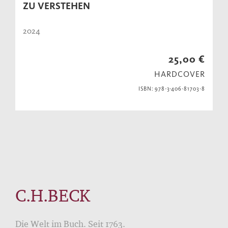
ZU VERSTEHEN
2024
25,00 €
HARDCOVER
ISBN: 978-3-406-81703-8
C.H.BECK
Die Welt im Buch. Seit 1763.