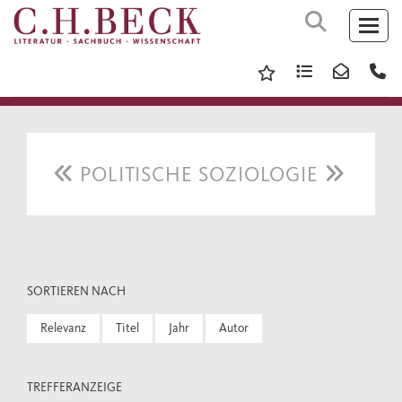
POLITISCHE SOZIOLOGIE
SORTIEREN NACH
Relevanz
Titel
Jahr
Autor
TREFFERANZEIGE