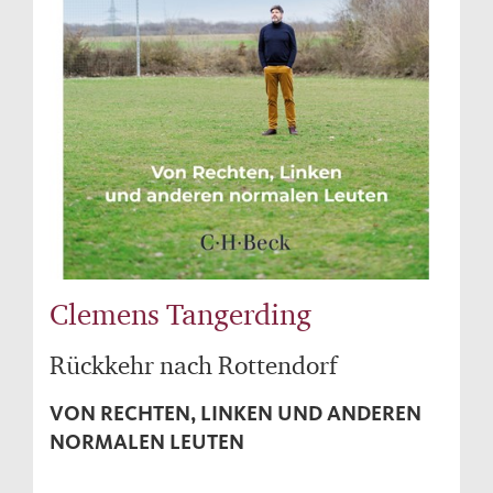
Clemens Tangerding
Rückkehr nach Rottendorf
VON RECHTEN, LINKEN UND ANDEREN
NORMALEN LEUTEN