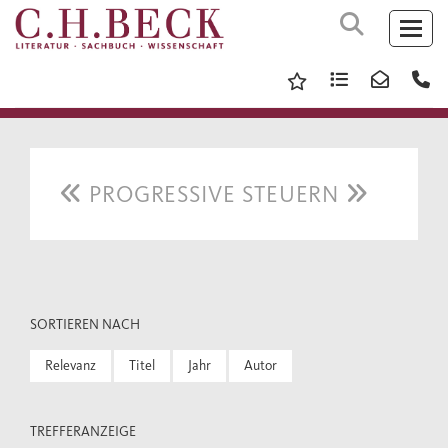
PROGRESSIVE STEUERN
SORTIEREN NACH
Relevanz
Titel
Jahr
Autor
TREFFERANZEIGE