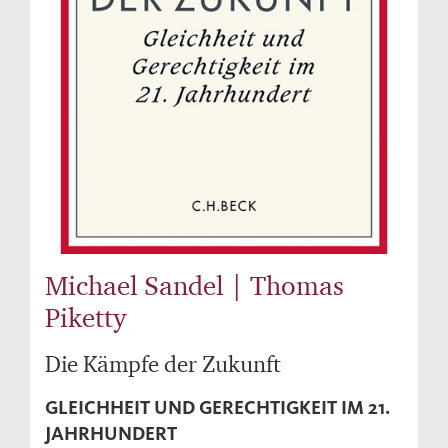
Michael Sandel | Thomas
Piketty
Die Kämpfe der Zukunft
GLEICHHEIT UND GERECHTIGKEIT IM 21.
JAHRHUNDERT