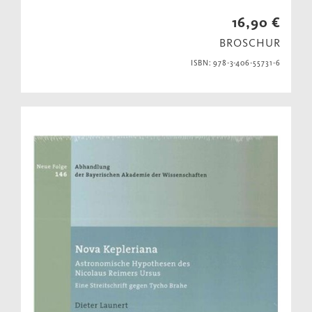
16,90 €
BROSCHUR
ISBN: 978-3-406-55731-6