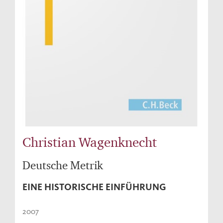
Christian Wagenknecht
Deutsche Metrik
EINE HISTORISCHE EINFÜHRUNG
2007