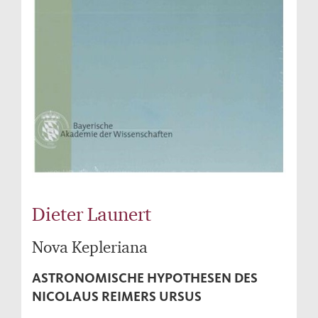
Dieter Launert
Nova Kepleriana
ASTRONOMISCHE HYPOTHESEN DES
NICOLAUS REIMERS URSUS