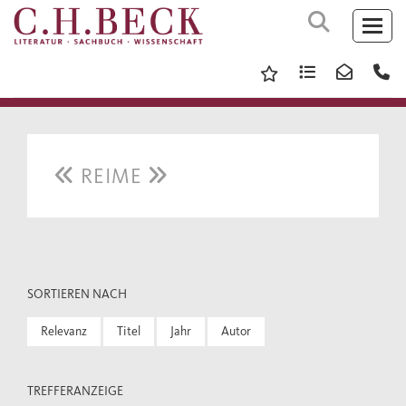
REIME
SORTIEREN NACH
Relevanz
Titel
Jahr
Autor
TREFFERANZEIGE