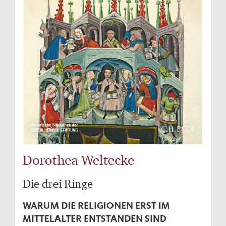
Dorothea Weltecke
Die drei Ringe
WARUM DIE RELIGIONEN ERST IM
MITTELALTER ENTSTANDEN SIND