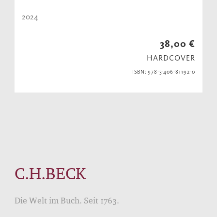
2024
38,00 €
HARDCOVER
ISBN: 978-3-406-81192-0
C.H.BECK
Die Welt im Buch. Seit 1763.