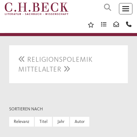
RELIGIONSPOLEMIK
MITTELALTER
SORTIEREN NACH
Relevanz
Titel
Jahr
Autor