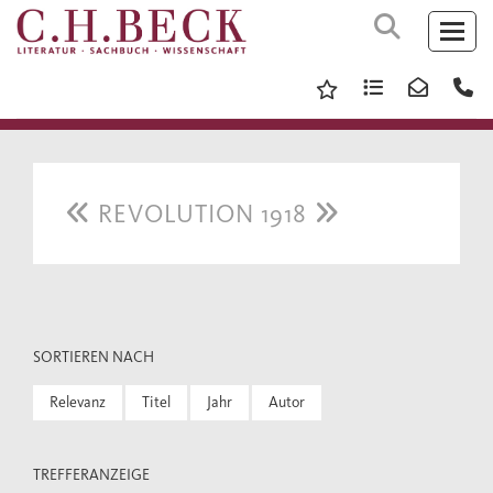
REVOLUTION 1918
SORTIEREN NACH
Relevanz
Titel
Jahr
Autor
TREFFERANZEIGE