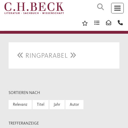
RINGPARABEL
SORTIEREN NACH
Relevanz
Titel
Jahr
Autor
TREFFERANZEIGE