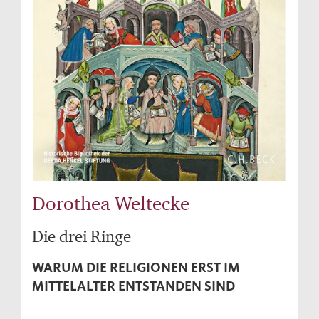
Dorothea Weltecke
Die drei Ringe
WARUM DIE RELIGIONEN ERST IM
MITTELALTER ENTSTANDEN SIND