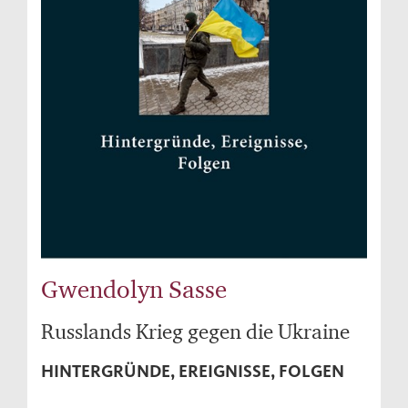
Gwendolyn Sasse
Russlands Krieg gegen die Ukraine
HINTERGRÜNDE, EREIGNISSE, FOLGEN