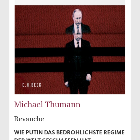
Michael Thumann
Revanche
WIE PUTIN DAS BEDROHLICHSTE REGIME