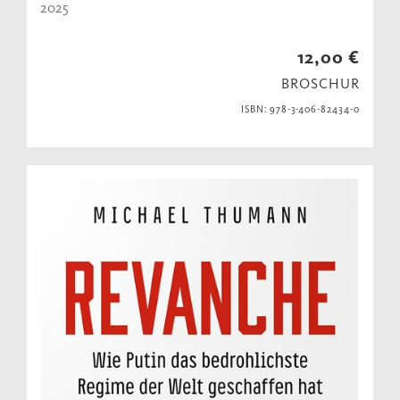
2025
12,00 €
BROSCHUR
ISBN: 978-3-406-82434-0