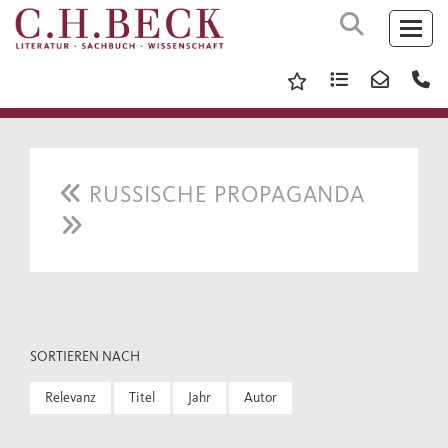
RUSSISCHE PROPAGANDA
SORTIEREN NACH
Relevanz
Titel
Jahr
Autor