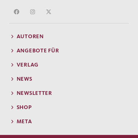
AUTOREN
ANGEBOTE FÜR
VERLAG
NEWS
NEWSLETTER
SHOP
META