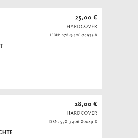
25,00 €
HARDCOVER
ISBN: 978-3-406-79935-8
T
28,00 €
HARDCOVER
ISBN: 978-3-406-80049-8
ICHTE