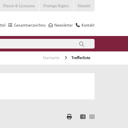
Presse & Lizenzen
Foreign Rights
Handel
tel
Gesamtverzeichnis
Newsletter
Kontakt
Startseite
Trefferliste