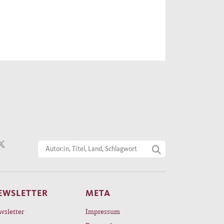
EWSLETTER
META
wsletter
Impressum