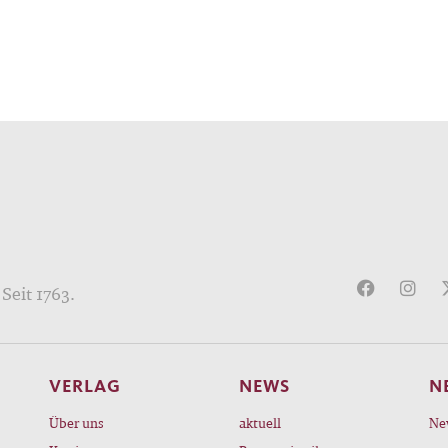
Seit 1763.
VERLAG
NEWS
N
Über uns
aktuell
Ne