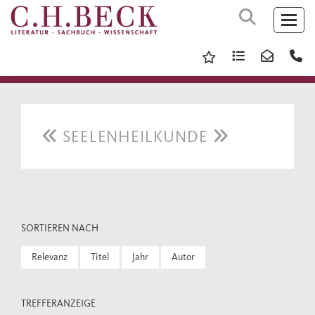
SEELENHEILKUNDE
SORTIEREN NACH
Relevanz
Titel
Jahr
Autor
TREFFERANZEIGE