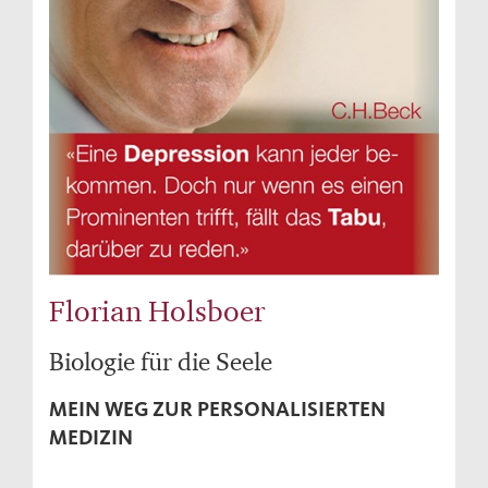
Florian Holsboer
Biologie für die Seele
MEIN WEG ZUR PERSONALISIERTEN
MEDIZIN