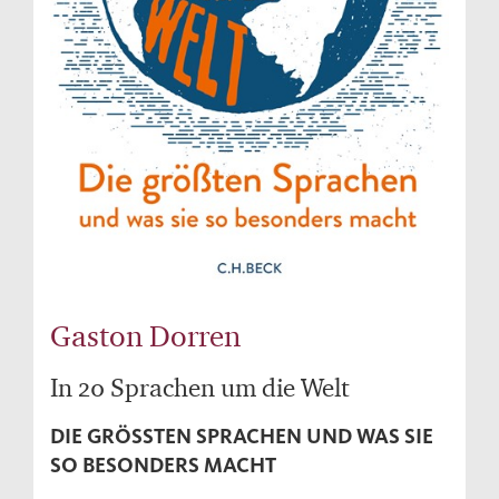
Gaston Dorren
In 20 Sprachen um die Welt
DIE GRÖSSTEN SPRACHEN UND WAS SIE S
O BESONDERS MACHT