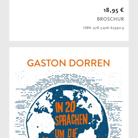
18,95 €
BROSCHUR
ISBN: 978-3-406-65990-4