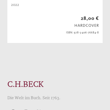
2022
28,00 €
HARDCOVER
ISBN: 978-3-406-76684-8
C.H.BECK
Die Welt im Buch. Seit 1763.