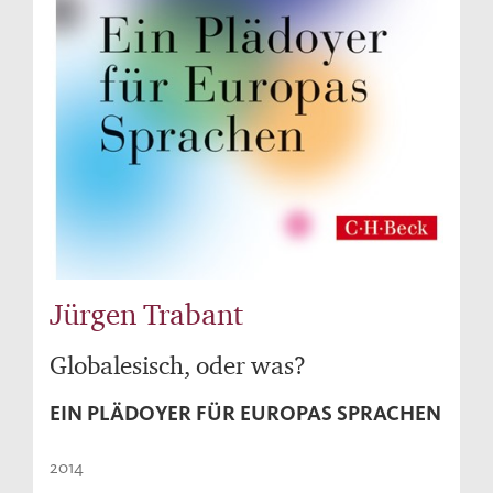
Jürgen Trabant
Globalesisch, oder was?
EIN PLÄDOYER FÜR EUROPAS SPRACHEN
2014