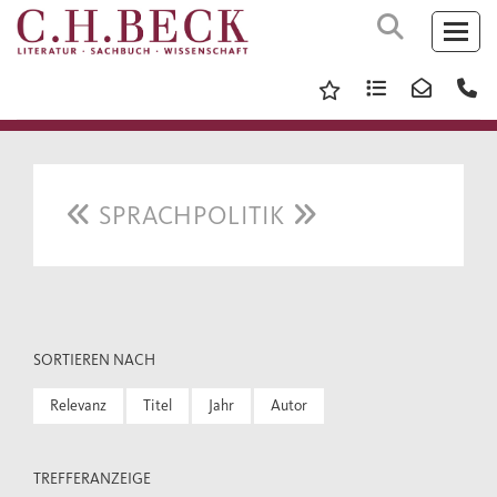
SPRACHPOLITIK
SORTIEREN NACH
Relevanz
Titel
Jahr
Autor
TREFFERANZEIGE