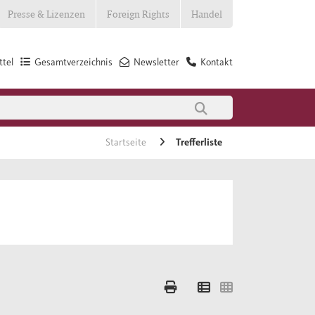
Presse & Lizenzen
Foreign Rights
Handel
tel
Gesamtverzeichnis
Newsletter
Kontakt
Startseite
Trefferliste