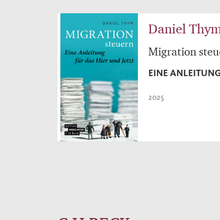
Daniel Thy
Migration steu
EINE ANLEITUNG
2025