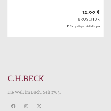
12,00 €
BROSCHUR
ISBN: 978-3-406-81824-0
C.H.BECK
Die Welt im Buch. Seit 1763.