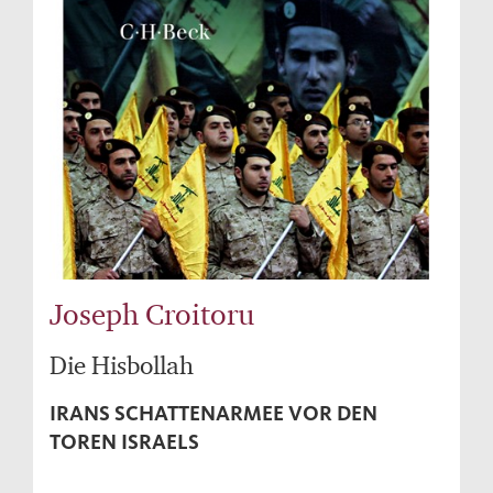
Joseph Croitoru
Die Hisbollah
IRANS SCHATTENARMEE VOR DEN
TOREN ISRAELS