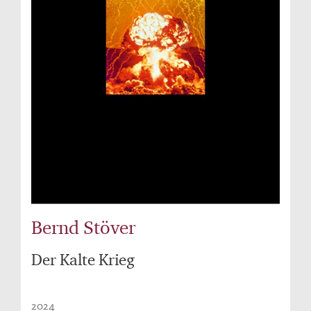
Bernd Stöver
Der Kalte Krieg
2024