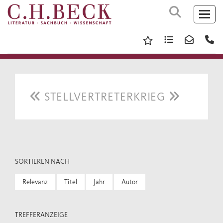
STELLVERTRETERKRIEG
SORTIEREN NACH
Relevanz
Titel
Jahr
Autor
TREFFERANZEIGE