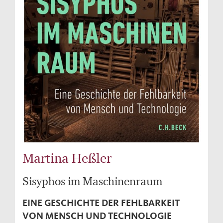
Martina Heßler
Sisyphos im Maschinenraum
EINE GESCHICHTE DER FEHLBARKEIT
VON MENSCH UND TECHNOLOGIE