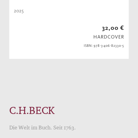
2025
32,00 €
HARDCOVER
ISBN: 978-3-406-82330-5
C.H.BECK
Die Welt im Buch. Seit 1763.