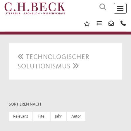
TECHNOLOGISCHER
SOLUTIONISMUS
SORTIEREN NACH
Relevanz
Titel
Jahr
Autor