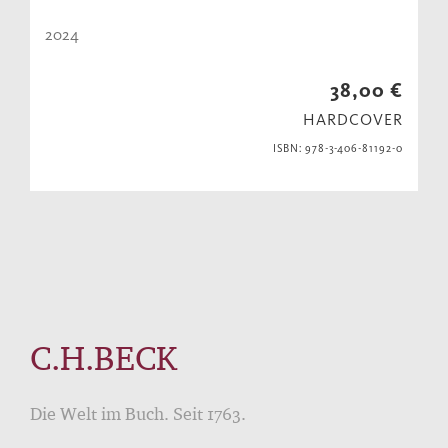
2024
38,00 €
HARDCOVER
ISBN: 978-3-406-81192-0
C.H.BECK
Die Welt im Buch. Seit 1763.