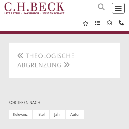
THEOLOGISCHE
ABGRENZUNG
SORTIEREN NACH
Relevanz
Titel
Jahr
Autor