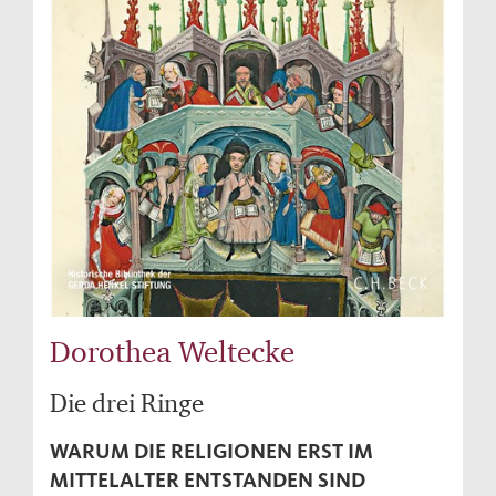
Dorothea Weltecke
Die drei Ringe
WARUM DIE RELIGIONEN ERST IM
MITTELALTER ENTSTANDEN SIND