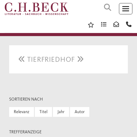
TIERFRIEDHOF
SORTIEREN NACH
Relevanz
Titel
Jahr
Autor
TREFFERANZEIGE