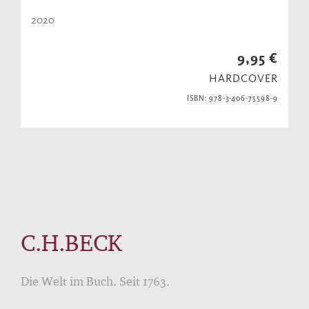
2020
9,95 €
HARDCOVER
ISBN: 978-3-406-75598-9
C.H.BECK
Die Welt im Buch. Seit 1763.