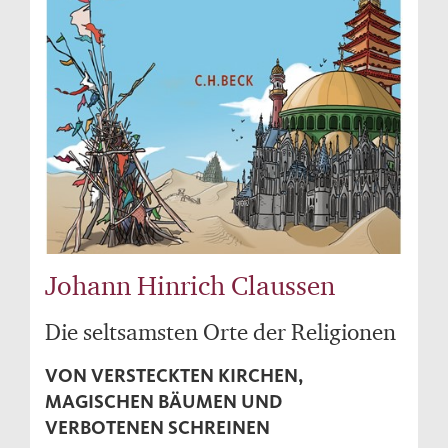
Johann Hinrich Claussen
Die seltsamsten Orte der Religionen
VON VERSTECKTEN KIRCHEN,
MAGISCHEN BÄUMEN UND
VERBOTENEN SCHREINEN