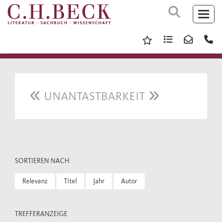
UNANTASTBARKEIT
SORTIEREN NACH
Relevanz
Titel
Jahr
Autor
TREFFERANZEIGE