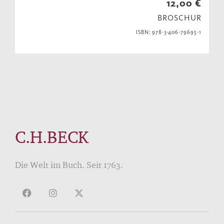
12,00 €
BROSCHUR
ISBN: 978-3-406-79695-1
C.H.BECK
Die Welt im Buch. Seit 1763.