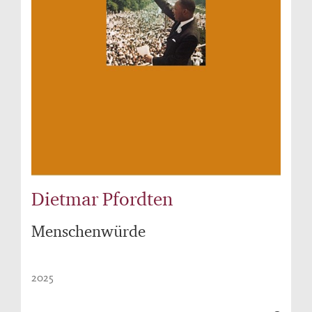
Dietmar Pfordten
Menschenwürde
2025