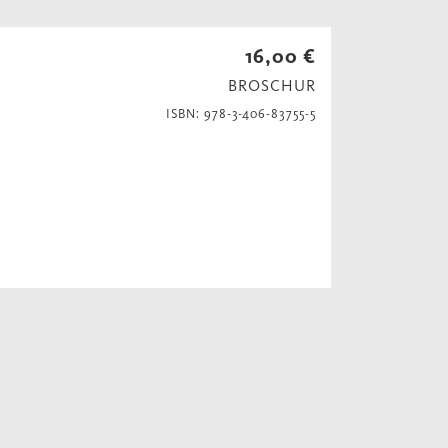
16,00 €
BROSCHUR
ISBN: 978-3-406-83755-5