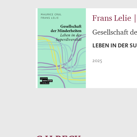
Frans Lelie 
Gesellschaft d
LEBEN IN DER S
2025