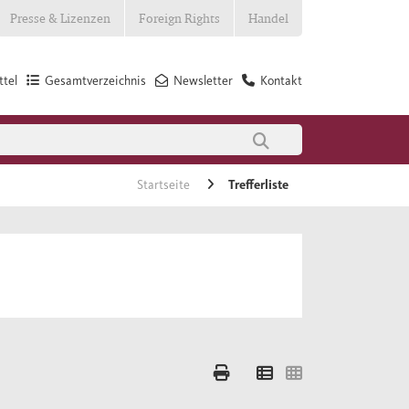
Presse & Lizenzen
Foreign Rights
Handel
tel
Gesamtverzeichnis
Newsletter
Kontakt
Startseite
Trefferliste