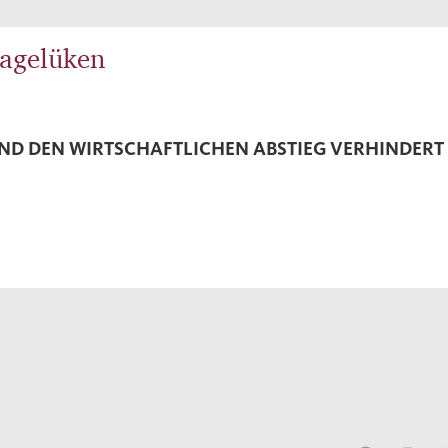
agelüken
ND DEN WIRTSCHAFTLICHEN ABSTIEG VERHINDERT