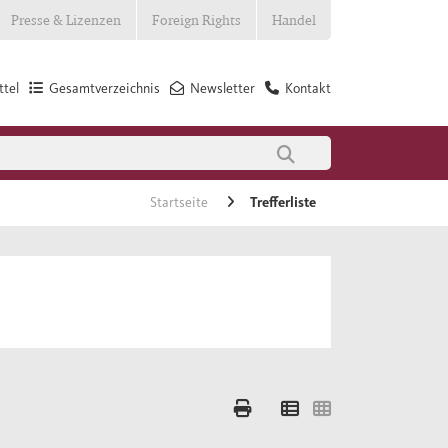
Presse & Lizenzen
Foreign Rights
Handel
tel
Gesamtverzeichnis
Newsletter
Kontakt
Startseite
Trefferliste