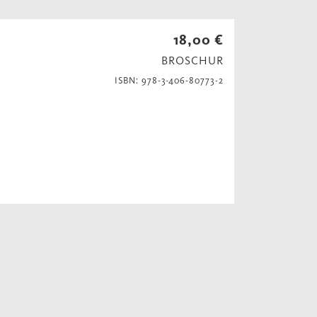
18,00 €
BROSCHUR
ISBN: 978-3-406-80773-2