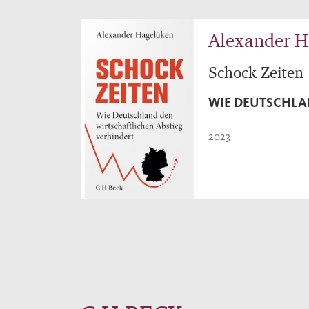
Alexander H
Schock-Zeiten
WIE DEUTSCHLA
2023