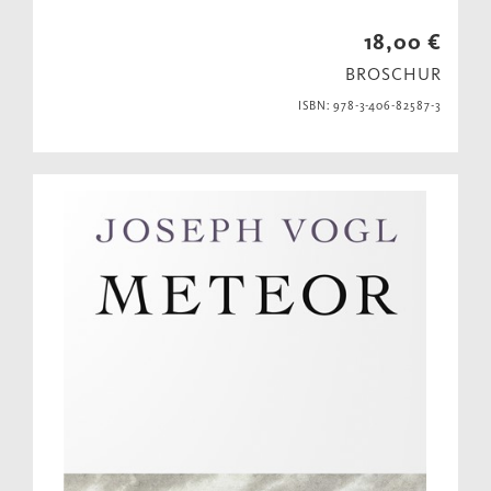
18,00 €
BROSCHUR
ISBN: 978-3-406-82587-3