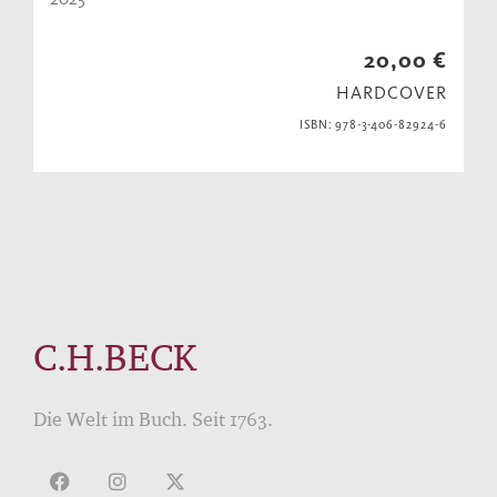
20,00 €
HARDCOVER
ISBN: 978-3-406-82924-6
C.H.BECK
Die Welt im Buch. Seit 1763.