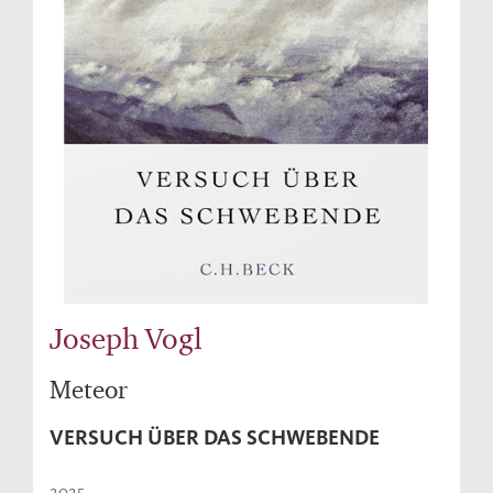
Joseph Vogl
Meteor
VERSUCH ÜBER DAS SCHWEBENDE
2025