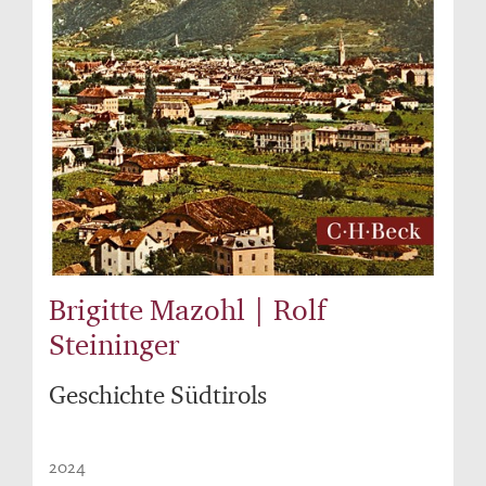
Brigitte Mazohl | Rolf
Steininger
Geschichte Südtirols
2024