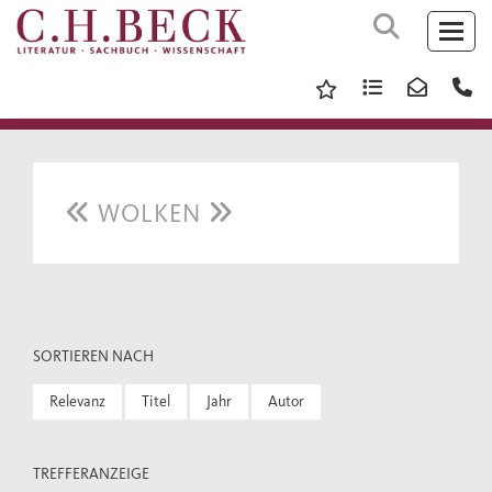
WOLKEN
SORTIEREN NACH
Relevanz
Titel
Jahr
Autor
TREFFERANZEIGE