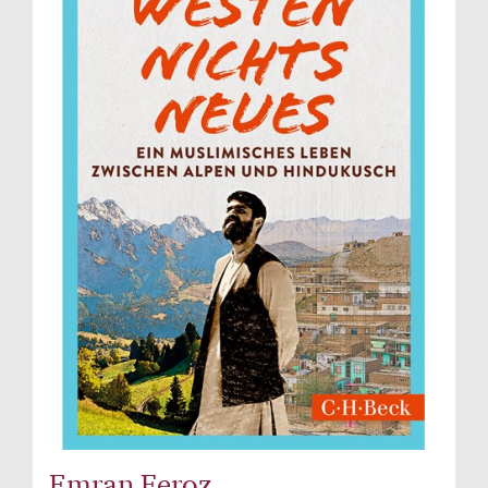
Emran Feroz