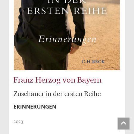
Franz Herzog von Bayern
Zuschauer in der ersten Reihe
ERINNERUNGEN
2023