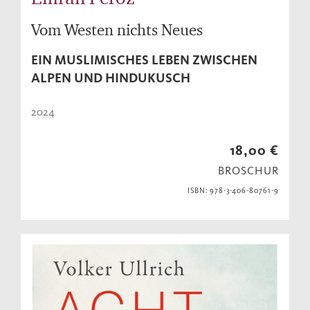
Vom Westen nichts Neues
EIN MUSLIMISCHES LEBEN ZWISCHEN
ALPEN UND HINDUKUSCH
2024
18,00 €
BROSCHUR
ISBN: 978-3-406-80761-9