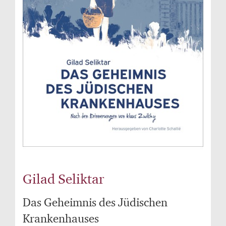
Gilad Seliktar
Das Geheimnis des Jüdischen
Krankenhauses