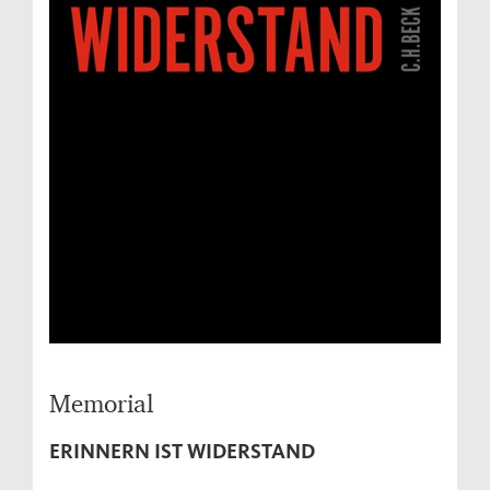
Memorial
ERINNERN IST WIDERSTAND