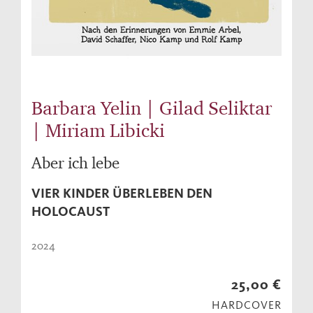
Barbara Yelin | Gilad Seliktar
| Miriam Libicki
Aber ich lebe
VIER KINDER ÜBERLEBEN DEN
HOLOCAUST
2024
25,00 €
HARDCOVER