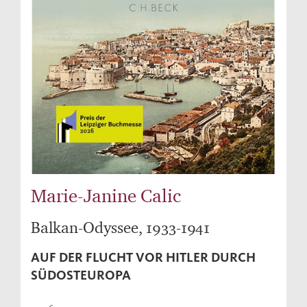
Marie-Janine Calic
Balkan-Odyssee, 1933-1941
AUF DER FLUCHT VOR HITLER DURCH
SÜDOSTEUROPA