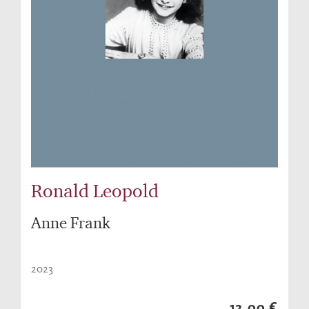
Ronald Leopold
Anne Frank
2023
12,00 €