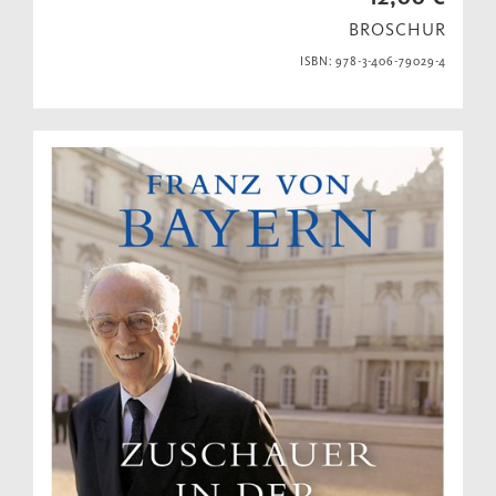
BROSCHUR
ISBN: 978-3-406-79029-4