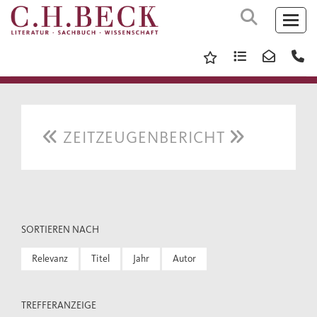
ZEITZEUGENBERICHT
SORTIEREN NACH
Relevanz
Titel
Jahr
Autor
TREFFERANZEIGE