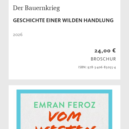
Der Bauernkrieg
GESCHICHTE EINER WILDEN HANDLUNG
2026
24,00 €
BROSCHUR
ISBN: 978-3-406-85055-4