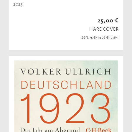
2025
25,00 €
HARDCOVER
ISBN: 978-3-406-83216-1