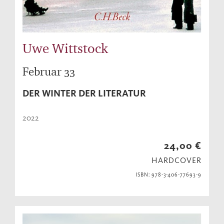
Uwe Wittstock
Februar 33
DER WINTER DER LITERATUR
2022
24,00 €
HARDCOVER
ISBN: 978-3-406-77693-9