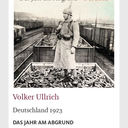
Volker Ullrich
Deutschland 1923
DAS JAHR AM ABGRUND