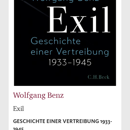
Wolfgang Benz
Exil
GESCHICHTE EINER VERTREIBUNG 1933-
1945