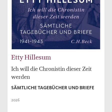
Etty Hillesum
Ich will die Chronistin dieser Zeit
werden
SÄMTLICHE TAGEBÜCHER UND BRIEFE
2026