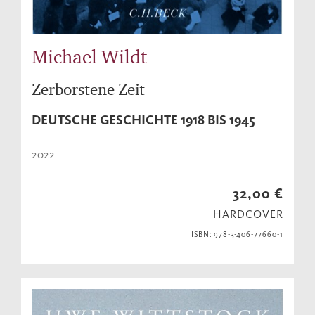
Michael Wildt
Zerborstene Zeit
DEUTSCHE GESCHICHTE 1918 BIS 1945
2022
32,00 €
HARDCOVER
ISBN: 978-3-406-77660-1