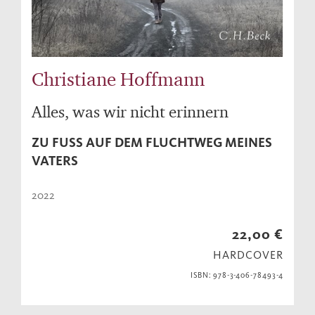
Christiane Hoffmann
Alles, was wir nicht erinnern
ZU FUSS AUF DEM FLUCHTWEG MEINES V
ATERS
2022
22,00 €
HARDCOVER
ISBN: 978-3-406-78493-4