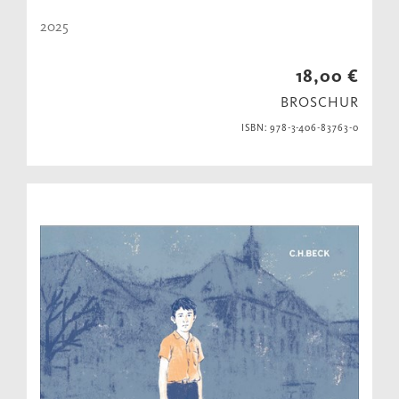
2025
18,00 €
BROSCHUR
ISBN: 978-3-406-83763-0