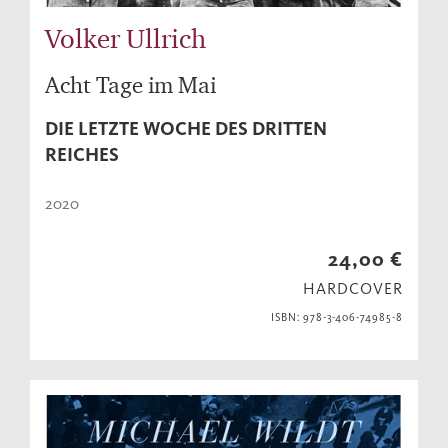
Volker Ullrich
Acht Tage im Mai
DIE LETZTE WOCHE DES DRITTEN
REICHES
2020
24,00 €
HARDCOVER
ISBN: 978-3-406-74985-8