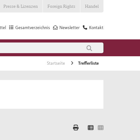
Presse & Lizenzen
Foreign Rights
Handel
tel
Gesamtverzeichnis
Newsletter
Kontakt
Startseite
Trefferliste