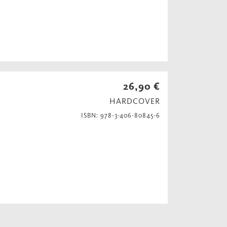
26,90 €
HARDCOVER
ISBN: 978-3-406-80845-6