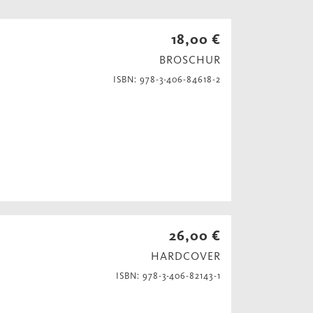
18,00 €
BROSCHUR
ISBN: 978-3-406-84618-2
26,00 €
HARDCOVER
ISBN: 978-3-406-82143-1