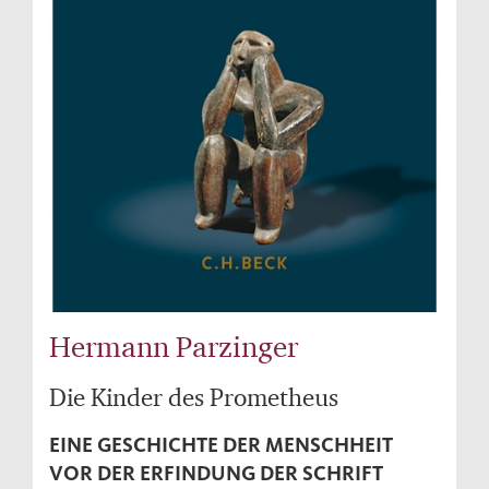
Hermann Parzinger
Die Kinder des Prometheus
EINE GESCHICHTE DER MENSCHHEIT
VOR DER ERFINDUNG DER SCHRIFT