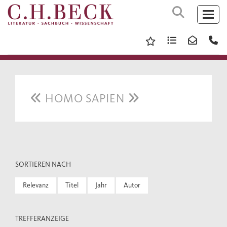
HOMO SAPIEN
SORTIEREN NACH
Relevanz
Titel
Jahr
Autor
TREFFERANZEIGE