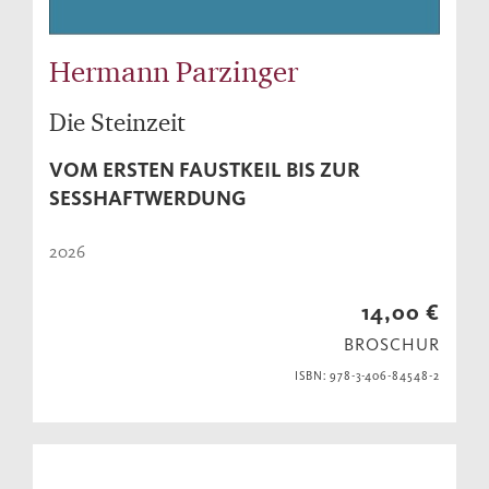
Hermann Parzinger
Die Steinzeit
VOM ERSTEN FAUSTKEIL BIS ZUR
SESSHAFTWERDUNG
2026
14,00 €
BROSCHUR
ISBN: 978-3-406-84548-2