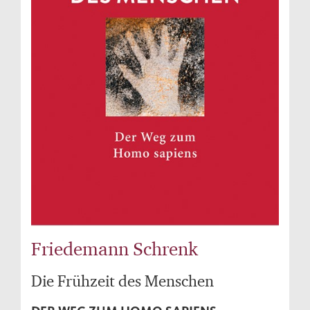
Friedemann Schrenk
Die Frühzeit des Menschen