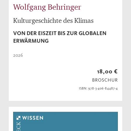
Wolfgang Behringer
Kulturgeschichte des Klimas
VON DER EISZEIT BIS ZUR GLOBALEN
ERWÄRMUNG
2026
18,00 €
BROSCHUR
ISBN: 978-3-406-84487-4