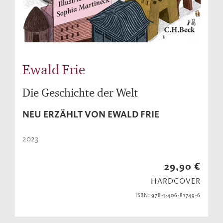
Ewald Frie
Die Geschichte der Welt
NEU ERZÄHLT VON EWALD FRIE
2023
29,90 €
HARDCOVER
ISBN: 978-3-406-81749-6