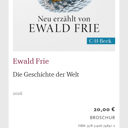
Ewald Frie
Die Geschichte der Welt
2026
20,00 €
BROSCHUR
ISBN: 978-3-406-74891-2