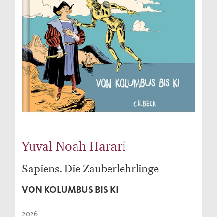
Yuval Noah Harari
Sapiens. Die Zauberlehrlinge
VON KOLUMBUS BIS KI
2026