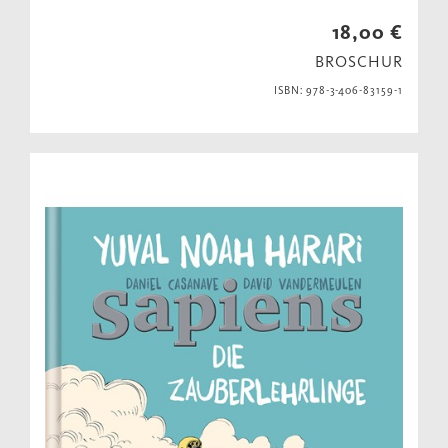
18,00 €
BROSCHUR
ISBN: 978-3-406-83159-1