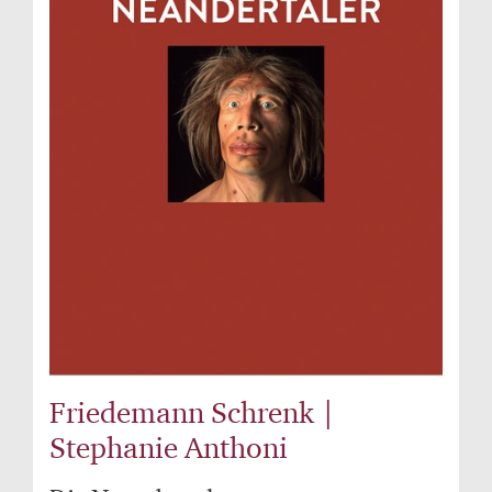
Friedemann Schrenk |
Stephanie Anthoni