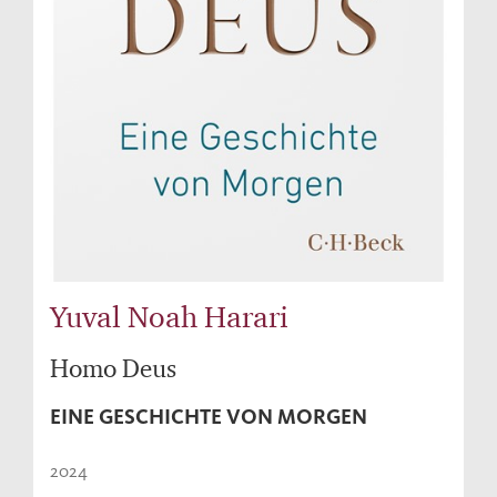
Yuval Noah Harari
Homo Deus
EINE GESCHICHTE VON MORGEN
2024