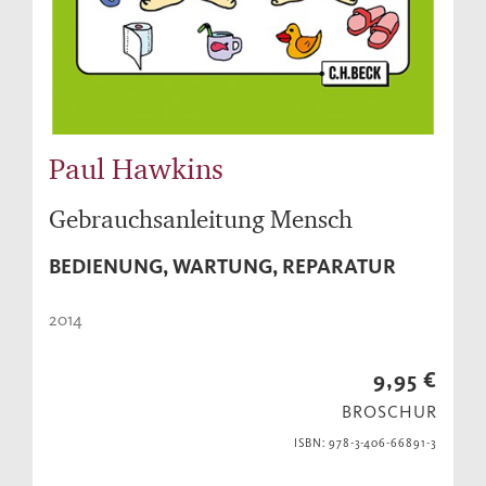
Paul Hawkins
Gebrauchsanleitung Mensch
BEDIENUNG, WARTUNG, REPARATUR
2014
9,95 €
BROSCHUR
ISBN: 978-3-406-66891-3