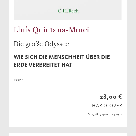
Lluís Quintana-Murci
Die große Odyssee
WIE SICH DIE MENSCHHEIT ÜBER DIE
ERDE VERBREITET HAT
2024
28,00 €
HARDCOVER
ISBN: 978-3-406-81429-7