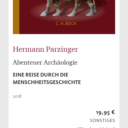
Hermann Parzinger
Abenteuer Archäologie
EINE REISE DURCH DIE
MENSCHHEITSGESCHICHTE
2018
19,95 €
SONSTIGES