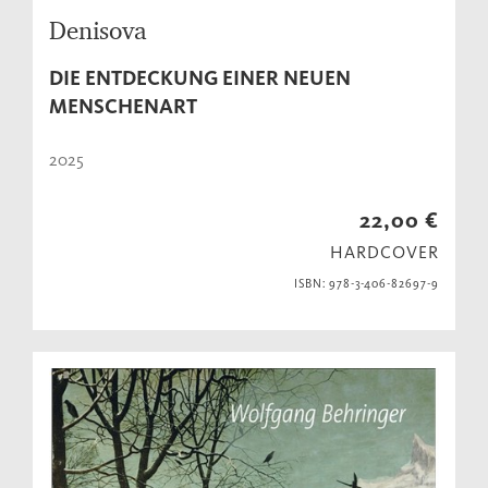
Denisova
DIE ENTDECKUNG EINER NEUEN
MENSCHENART
2025
22,00 €
HARDCOVER
ISBN: 978-3-406-82697-9