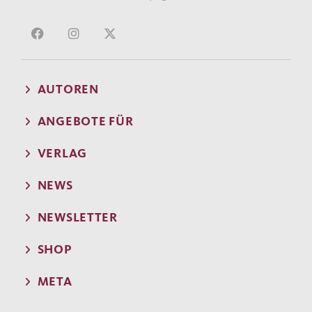
AUTOREN
ANGEBOTE FÜR
VERLAG
NEWS
NEWSLETTER
SHOP
META