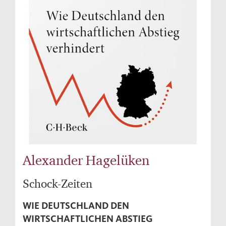
Alexander Hagelüken
Schock-Zeiten
WIE DEUTSCHLAND DEN
WIRTSCHAFTLICHEN ABSTIEG