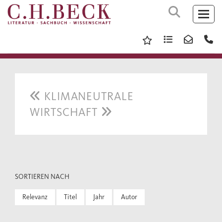
KLIMANEUTRALE
WIRTSCHAFT
SORTIEREN NACH
Relevanz
Titel
Jahr
Autor