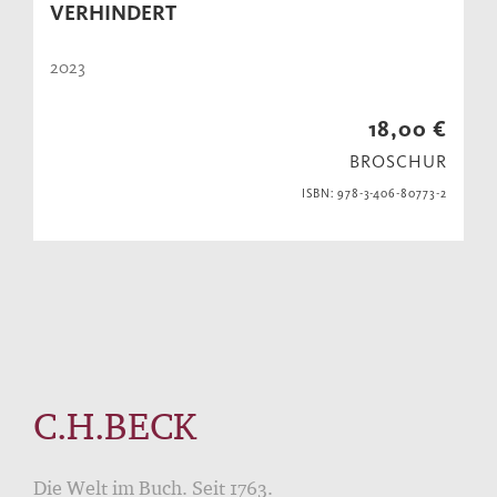
VERHINDERT
2023
18,00 €
BROSCHUR
ISBN: 978-3-406-80773-2
C.H.BECK
Die Welt im Buch. Seit 1763.