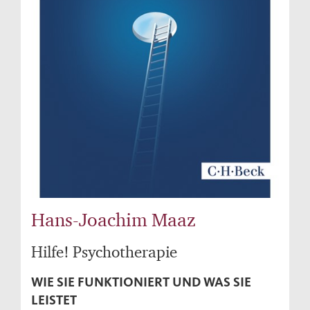
Hans-Joachim Maaz
Hilfe! Psychotherapie
WIE SIE FUNKTIONIERT UND WAS SIE
LEISTET