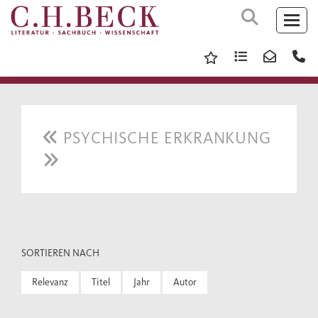
PSYCHISCHE ERKRANKUNG
SORTIEREN NACH
Relevanz
Titel
Jahr
Autor