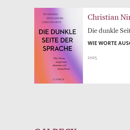
Christian N
Die dunkle Sei
WIE WORTE AUS
2025