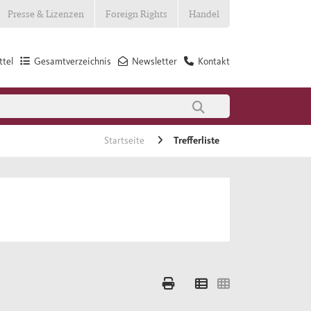
Presse & Lizenzen
Foreign Rights
Handel
tel
Gesamtverzeichnis
Newsletter
Kontakt
Startseite
Trefferliste