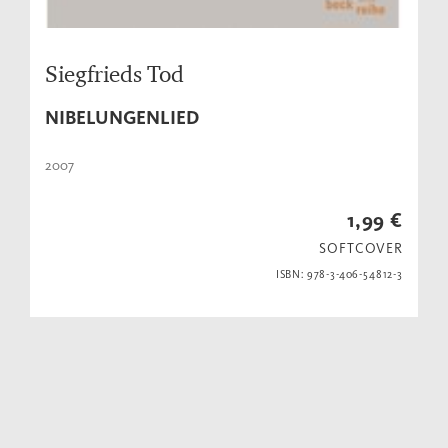
Siegfrieds Tod
NIBELUNGENLIED
2007
1,99 €
SOFTCOVER
ISBN: 978-3-406-54812-3