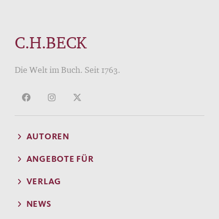
C.H.BECK
Die Welt im Buch. Seit 1763.
AUTOREN
ANGEBOTE FÜR
VERLAG
NEWS