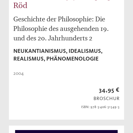
Röd
Geschichte der Philosophie: Die
Philosophie des ausgehenden 19.
und des 20. Jahrhunderts 2
NEUKANTIANISMUS, IDEALISMUS,
REALISMUS, PHÄNOMENOLOGIE
2004
34,95 €
BROSCHUR
ISBN: 978-3-406-31349-3