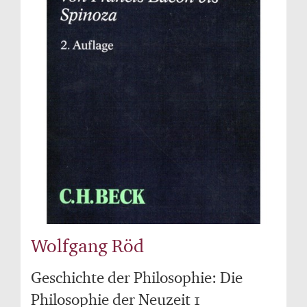
Wolfgang Röd
Geschichte der Philosophie: Die
Philosophie der Neuzeit 1