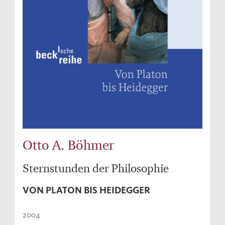
Otto A. Böhmer
Sternstunden der Philosophie
VON PLATON BIS HEIDEGGER
2004