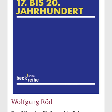
Wolfgang Röd