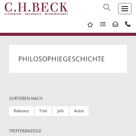
PHILOSOPHIEGESCHICHTE
SORTIEREN NACH
Relevanz
Titel
Jahr
Autor
TREFFERANZEIGE