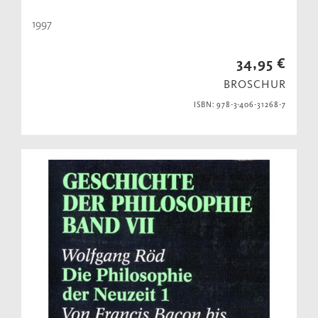
1997
34,95 €
BROSCHUR
ISBN: 978-3-406-31268-7