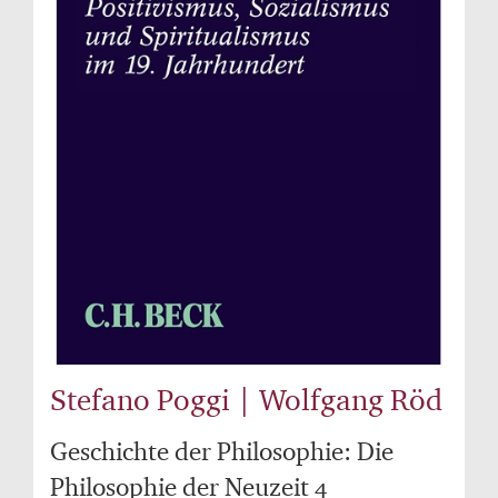
Stefano Poggi | Wolfgang Röd
Geschichte der Philosophie: Die
Philosophie der Neuzeit 4