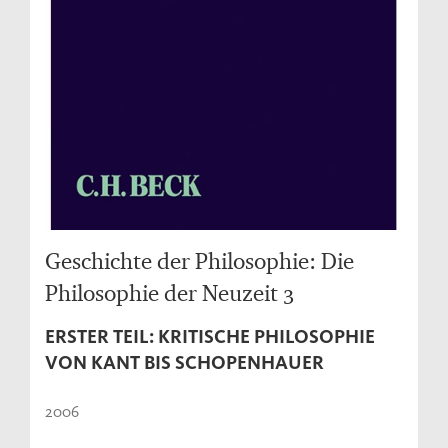
Geschichte der Philosophie: Die
Philosophie der Neuzeit 3
ERSTER TEIL: KRITISCHE PHILOSOPHIE
VON KANT BIS SCHOPENHAUER
2006