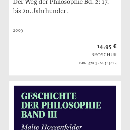
Der Weg der Philosophie Bd. 2: 17.
bis 20. Jahrhundert
2009
14,95 €
BROSCHUR
ISBN: 978-3-406-58581-4