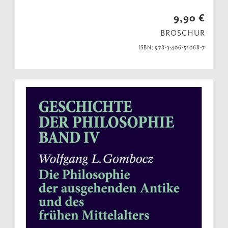
9,90 €
BROSCHUR
ISBN: 978-3-406-51068-7