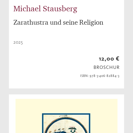
Michael Stausberg
Zarathustra und seine Religion
2025
12,00 €
BROSCHUR
ISBN: 978-3-406-82884-3