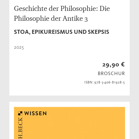
Geschichte der Philosophie: Die
Philosophie der Antike 3
STOA, EPIKUREISMUS UND SKEPSIS
2025
29,90 €
BROSCHUR
ISBN: 978-3-406-81928-5