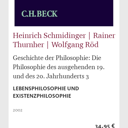
Heinrich Schmidinger | Rainer
Thurnher | Wolfgang Röd
Geschichte der Philosophie: Die
Philosophie des ausgehenden 19.
und des 20. Jahrhunderts 3
LEBENSPHILOSOPHIE UND
EXISTENZPHILOSOPHIE
2002
34,95 €