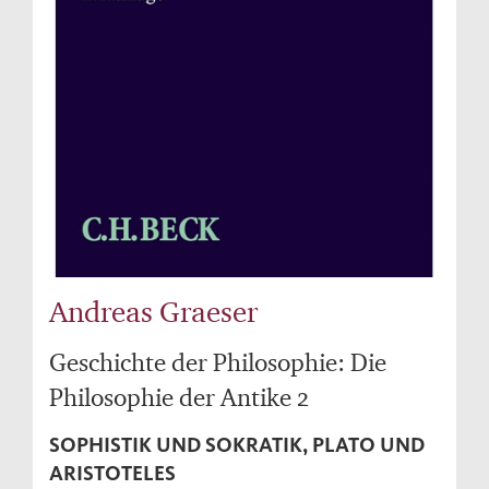
Andreas Graeser
Geschichte der Philosophie: Die
Philosophie der Antike 2
SOPHISTIK UND SOKRATIK, PLATO UND
ARISTOTELES