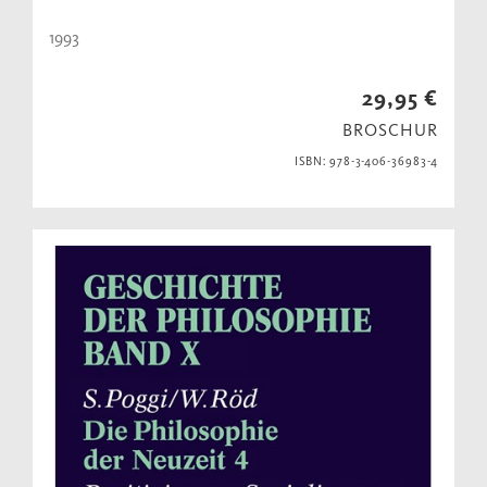
1993
29,95 €
BROSCHUR
ISBN: 978-3-406-36983-4