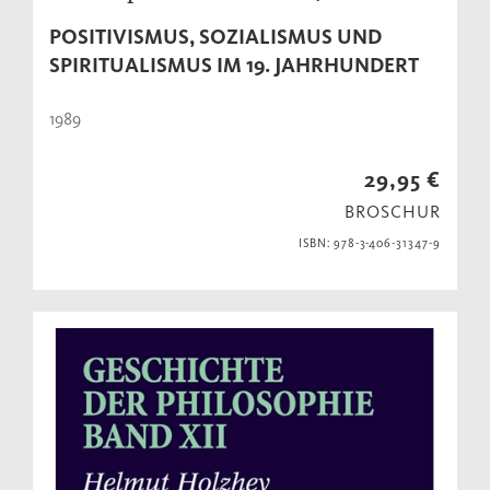
POSITIVISMUS, SOZIALISMUS UND
SPIRITUALISMUS IM 19. JAHRHUNDERT
1989
29,95 €
BROSCHUR
ISBN: 978-3-406-31347-9