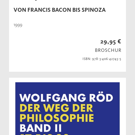
VON FRANCIS BACON BIS SPINOZA
1999
29,95 €
BROSCHUR
ISBN: 978-3-406-42743-5