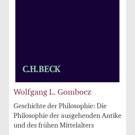
Wolfgang L. Gombocz
Geschichte der Philosophie: Die
Philosophie der ausgehenden Antike
und des frühen Mittelalters