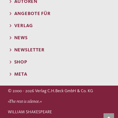
AUTOREN
ANGEBOTE FÜR
VERLAG
NEWS
NEWSLETTER
SHOP
META
© 2000 - 2026 Verlag C.H.Beck GmbH & Co. KG
»The rest is silence.«
WILLIAM SHAKESPEARE