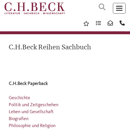
C.H.Beck Reihen Sachbuch
C.H.Beck Paperback
Geschichte
Politik und Zeitgeschehen
Leben und Gesellschaft
Biografien
Philosophie und Religion