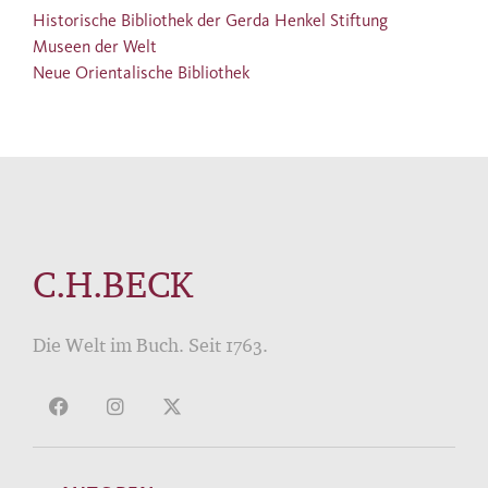
Historische Bibliothek der Gerda Henkel Stiftung
Museen der Welt
Neue Orientalische Bibliothek
C.H.BECK
Die Welt im Buch. Seit 1763.