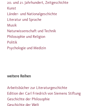
20. und 21. Jahrhundert, Zeitgeschichte
Kunst
Länder- und Nationalgeschichte
Literatur und Sprache
Musik
Naturwissenschaft und Technik
Philosophie und Religion
Politik
Psychologie und Medizin
weitere Reihen
Arbeitsbücher zur Literaturgeschichte
Edition der Carl Friedrich von Siemens Stiftung
Geschichte der Philosophie
Geschichte der Welt