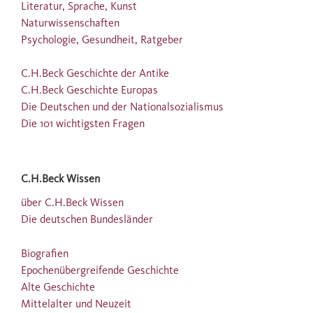
Literatur, Sprache, Kunst
Naturwissenschaften
Psychologie, Gesundheit, Ratgeber
C.H.Beck Geschichte der Antike
C.H.Beck Geschichte Europas
Die Deutschen und der Nationalsozialismus
Die 101 wichtigsten Fragen
C.H.Beck Wissen
über C.H.Beck Wissen
Die deutschen Bundesländer
Biografien
Epochenübergreifende Geschichte
Alte Geschichte
Mittelalter und Neuzeit