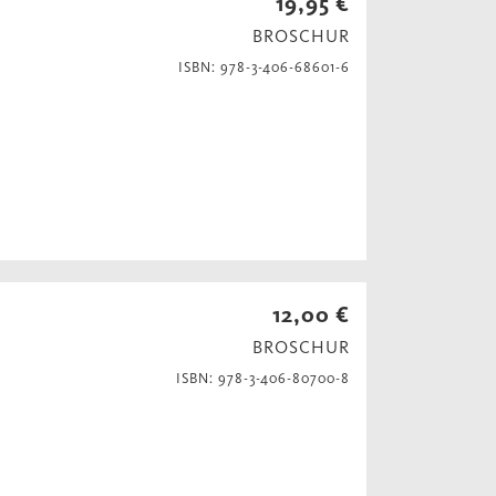
19,95 €
BROSCHUR
ISBN: 978-3-406-68601-6
12,00 €
BROSCHUR
ISBN: 978-3-406-80700-8