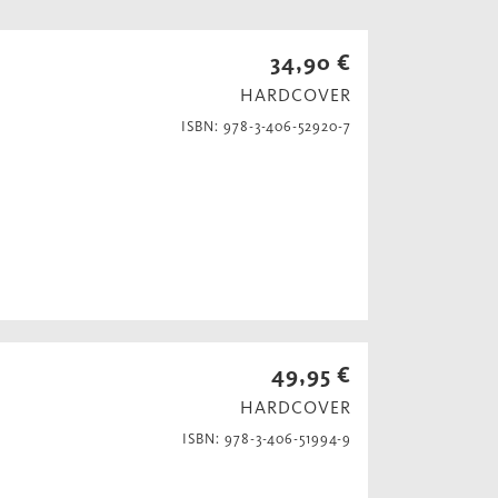
34,90 €
HARDCOVER
ISBN: 978-3-406-52920-7
49,95 €
HARDCOVER
ISBN: 978-3-406-51994-9