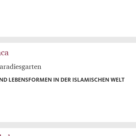
nca
aradiesgarten
ND LEBENSFORMEN IN DER ISLAMISCHEN WELT