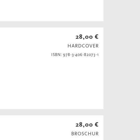
28,00 €
HARDCOVER
ISBN: 978-3-406-82073-1
28,00 €
BROSCHUR