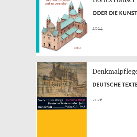
ODER DIE KUNST
2024
Denkmalpfleg
DEUTSCHE TEXT
2026