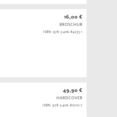
16,00 €
BROSCHUR
ISBN: 978-3-406-84235-1
49,90 €
HARDCOVER
ISBN: 978-3-406-80710-7