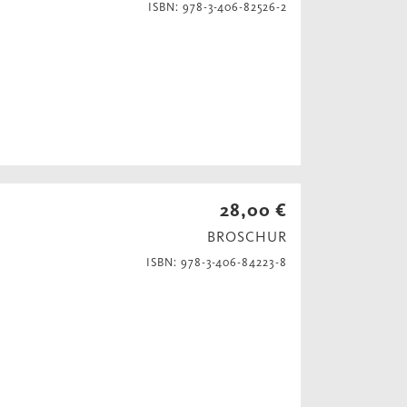
ISBN: 978-3-406-82526-2
28,00 €
BROSCHUR
ISBN: 978-3-406-84223-8