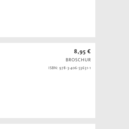
8,95 €
BROSCHUR
ISBN: 978-3-406-53631-1