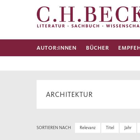
AUTOR:INNEN
BÜCHER
EMPFE
ARCHITEKTUR
SORTIEREN NACH
Relevanz
Titel
Jahr