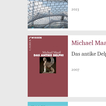
2023
Michael Ma
Das antike Del
2007