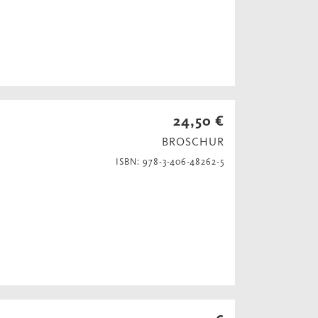
24,50 €
BROSCHUR
ISBN: 978-3-406-48262-5