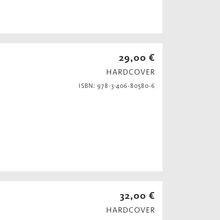
29,00 €
HARDCOVER
ISBN: 978-3-406-80580-6
32,00 €
HARDCOVER