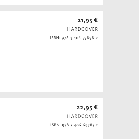
21,95 €
HARDCOVER
ISBN: 978-3-406-59898-2
22,95 €
HARDCOVER
ISBN: 978-3-406-69785-2