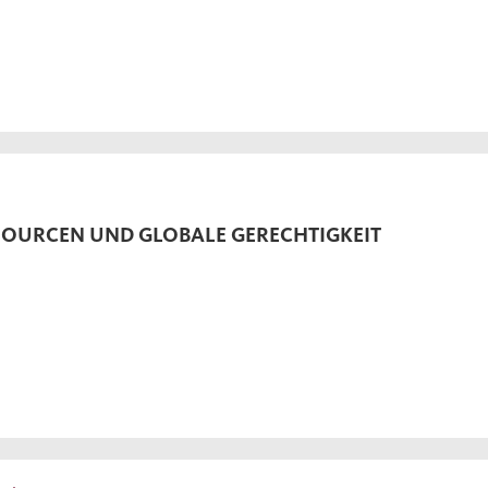
SOURCEN UND GLOBALE GERECHTIGKEIT