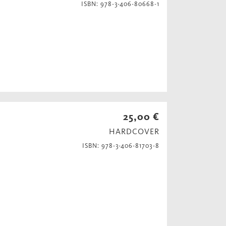
ISBN: 978-3-406-80668-1
25,00 €
HARDCOVER
ISBN: 978-3-406-81703-8