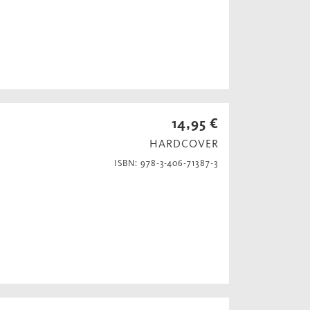
14,95 €
HARDCOVER
ISBN: 978-3-406-71387-3