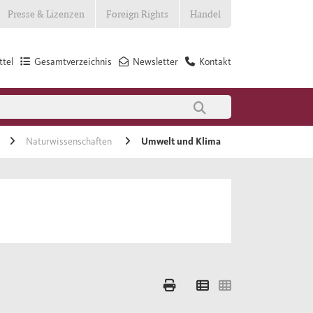
Presse & Lizenzen
Foreign Rights
Handel
tel
Gesamtverzeichnis
Newsletter
Kontakt
Naturwissenschaften
Umwelt und Klima