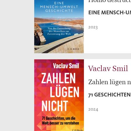
EINE MENSCH-U
2023
Vaclav Smil
Zahlen lügen n
71 GESCHICHTEN
2024