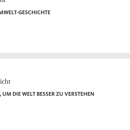
MWELT-GESCHICHTE
icht
, UM DIE WELT BESSER ZU VERSTEHEN