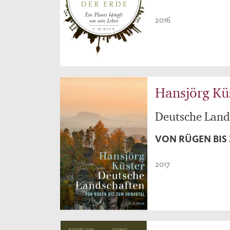
2016
Hansjörg Kü
Deutsche Land
VON RÜGEN BIS
2017