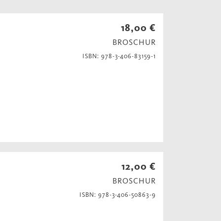
18,00 €
BROSCHUR
ISBN: 978-3-406-83159-1
12,00 €
BROSCHUR
ISBN: 978-3-406-50863-9