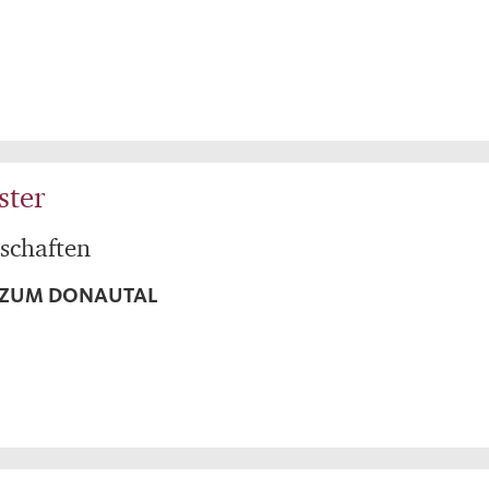
ster
schaften
 ZUM DONAUTAL