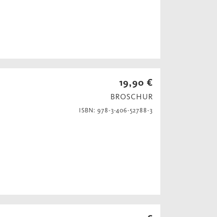
19,90 €
BROSCHUR
ISBN: 978-3-406-52788-3