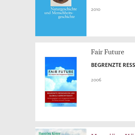
2010
Fair Future
BEGRENZTE RES
2006