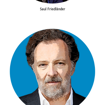
Saul Friedländer