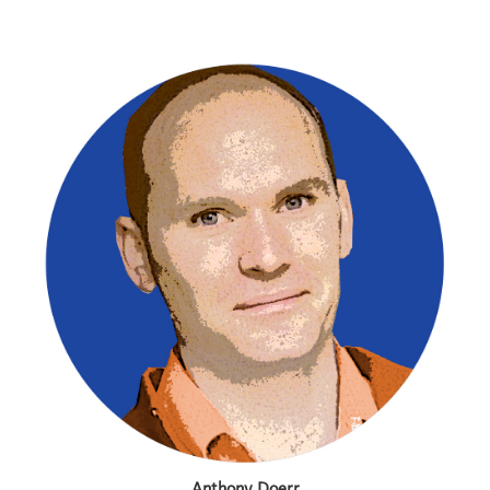
Anthony Doerr