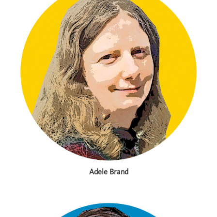
Adele Brand