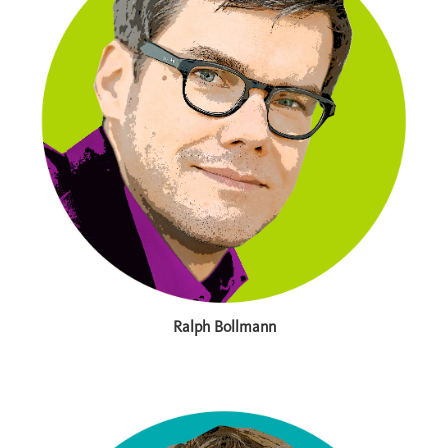
Ralph Bollmann