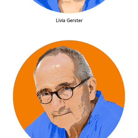
Livia Gerster