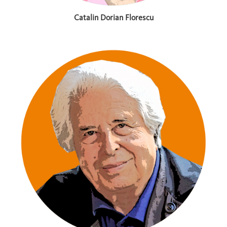
Catalin Dorian Florescu