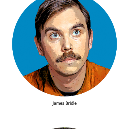
James Bridle