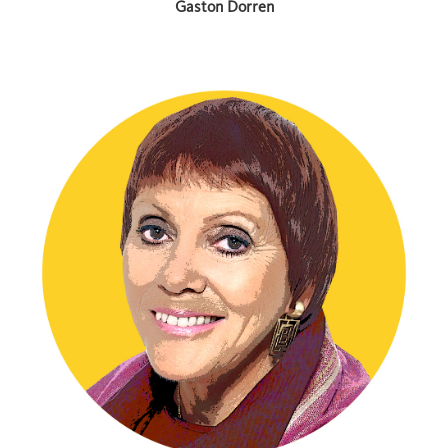
Gaston Dorren