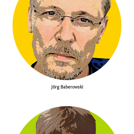
Jörg Baberowski