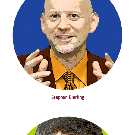
Stephan Bierling