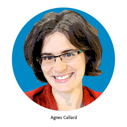
Agnes Callard