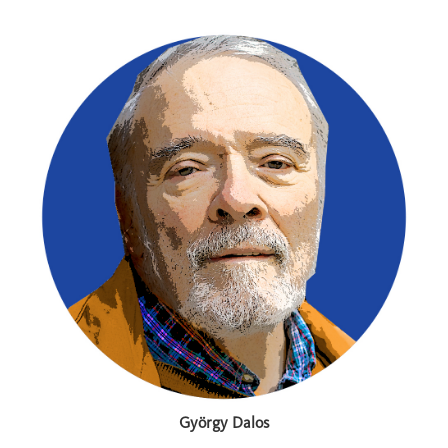
György Dalos