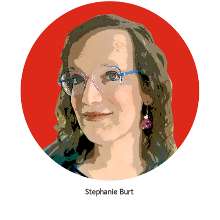
Stephanie Burt