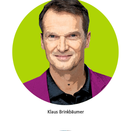
Klaus Brinkbäumer