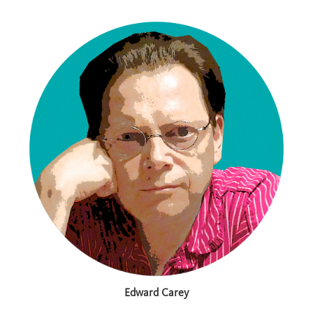
Edward Carey