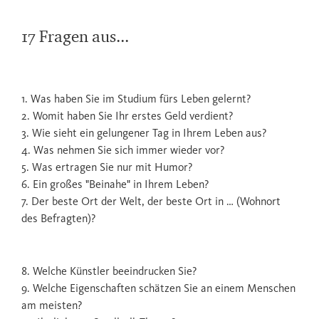
17 Fragen aus...
1. Was haben Sie im Studium fürs Leben gelernt?
2. Womit haben Sie Ihr erstes Geld verdient?
3. Wie sieht ein gelungener Tag in Ihrem Leben aus?
4. Was nehmen Sie sich immer wieder vor?
5. Was ertragen Sie nur mit Humor?
6. Ein großes "Beinahe" in Ihrem Leben?
7. Der beste Ort der Welt, der beste Ort in … (Wohnort
des Befragten)?
8. Welche Künstler beeindrucken Sie?
9. Welche Eigenschaften schätzen Sie an einem Menschen
am meisten?