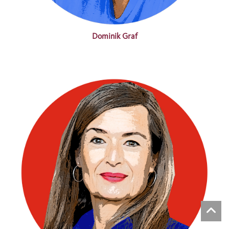
Dominik Graf