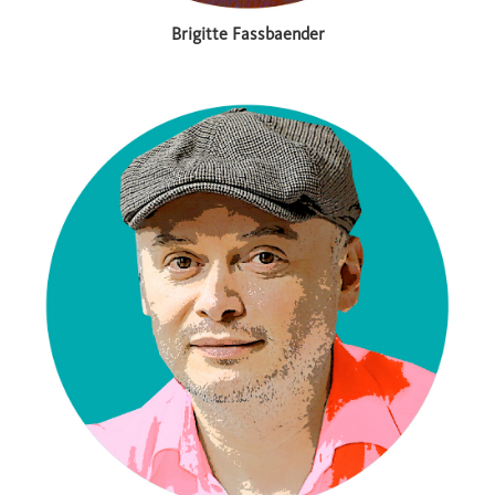
Brigitte Fassbaender