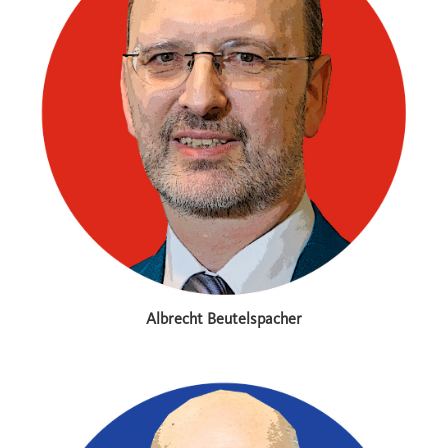
Albrecht Beutelspacher