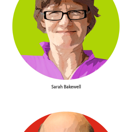
Sarah Bakewell