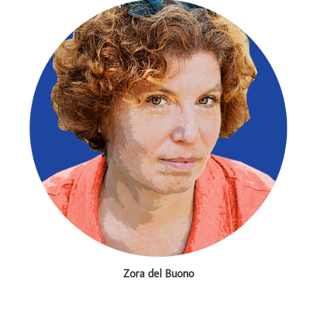
Zora del Buono