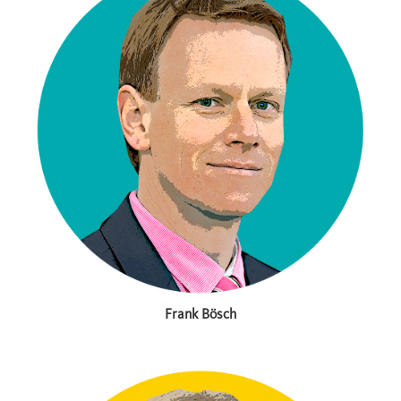
Frank Bösch