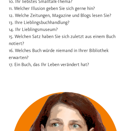
10. Ihr liebstes Smalltalk-Thema?
11. Welcher Illusion geben Sie sich gerne hin?
12. Welche Zeitungen, Magazine und Blogs lesen Sie?
13. Ihre Lieblingsbuchhandlung?
14. Ihr Lieblingsmuseum?
15. Welchen Satz haben Sie sich zuletzt aus einem Buch
notiert?
16. Welches Buch würde niemand in Ihrer Bibliothek
erwarten?
17. Ein Buch, das Ihr Leben verändert hat?