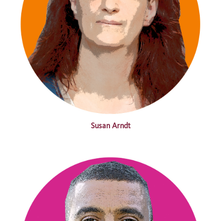
Susan Arndt