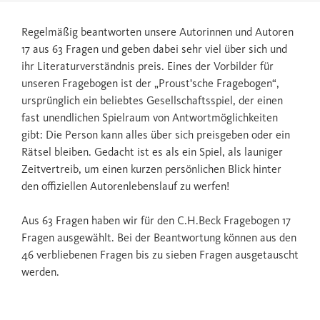
Regelmäßig beantworten unsere Autorinnen und Autoren
17 aus 63 Fragen und geben dabei sehr viel über sich und
ihr Literaturverständnis preis. Eines der Vorbilder für
unseren Fragebogen ist der „Proust'sche Fragebogen“,
ursprünglich ein beliebtes Gesellschaftsspiel, der einen
fast unendlichen Spielraum von Antwortmöglichkeiten
gibt: Die Person kann alles über sich preisgeben oder ein
Rätsel bleiben. Gedacht ist es als ein Spiel, als launiger
Zeitvertreib, um einen kurzen persönlichen Blick hinter
den offiziellen Autorenlebenslauf zu werfen!
Aus 63 Fragen haben wir für den C.H.Beck Fragebogen 17
Fragen ausgewählt. Bei der Beantwortung können aus den
46 verbliebenen Fragen bis zu sieben Fragen ausgetauscht
werden.