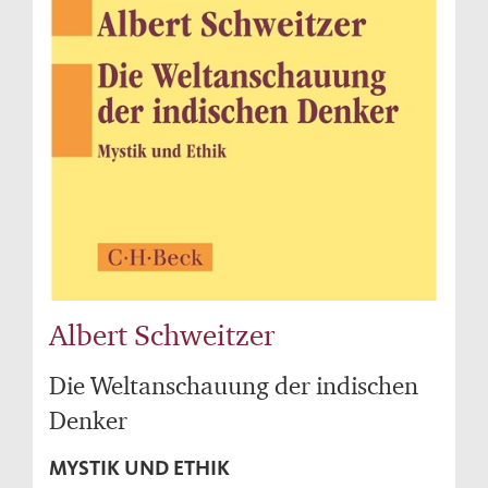
Albert Schweitzer
Die Weltanschauung der indischen
Denker
MYSTIK UND ETHIK