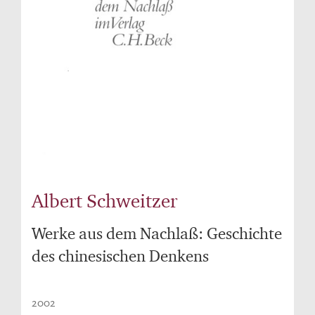
Albert Schweitzer
Werke aus dem Nachlaß: Geschichte
des chinesischen Denkens
2002