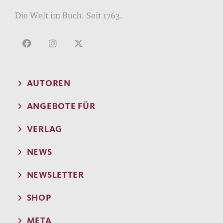
Die Welt im Buch. Seit 1763.
AUTOREN
ANGEBOTE FÜR
VERLAG
NEWS
NEWSLETTER
SHOP
META