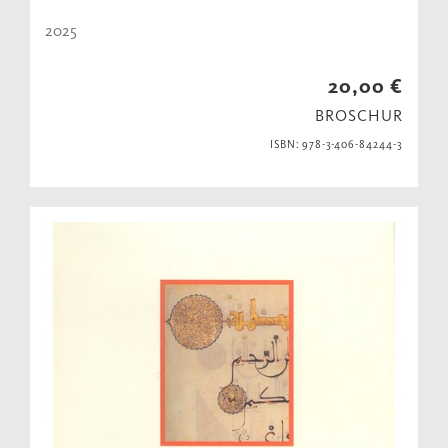
2025
20,00 €
BROSCHUR
ISBN: 978-3-406-84244-3