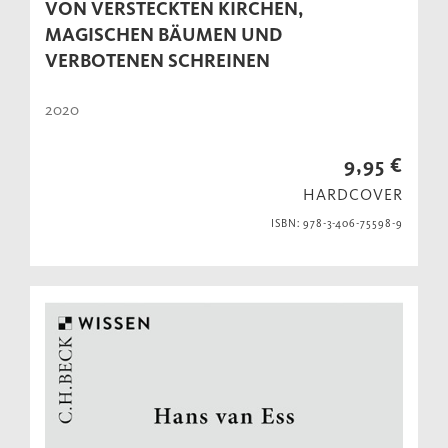
VON VERSTECKTEN KIRCHEN,
MAGISCHEN BÄUMEN UND
VERBOTENEN SCHREINEN
2020
9,95 €
HARDCOVER
ISBN: 978-3-406-75598-9