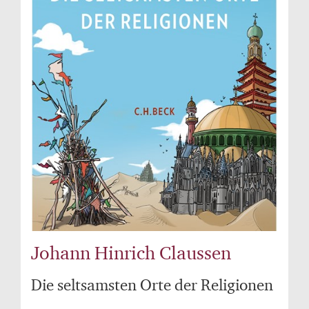
Johann Hinrich Claussen
Die seltsamsten Orte der Religionen