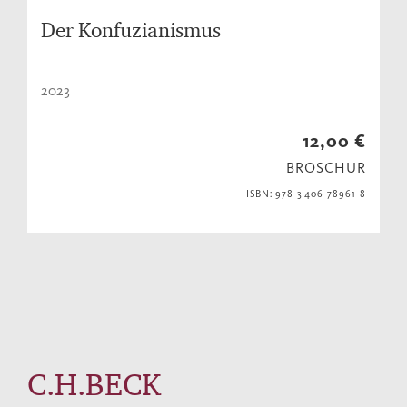
Der Konfuzianismus
2023
12,00 €
BROSCHUR
ISBN: 978-3-406-78961-8
C.H.BECK