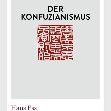
Hans Ess