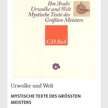
Urwolke und Welt
MYSTISCHE TEXTE DES GRÖSSTEN M
EISTERS