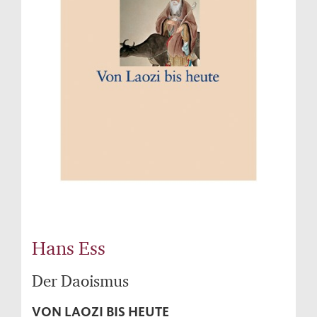
Hans Ess
Der Daoismus
VON LAOZI BIS HEUTE