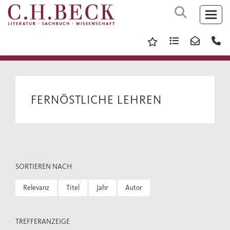
FERNÖSTLICHE LEHREN
SORTIEREN NACH
Relevanz
Titel
Jahr
Autor
TREFFERANZEIGE