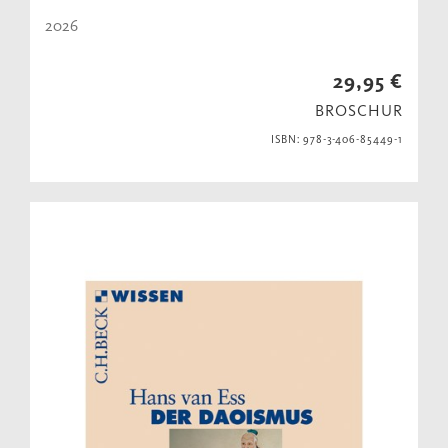
2026
29,95 €
BROSCHUR
ISBN: 978-3-406-85449-1