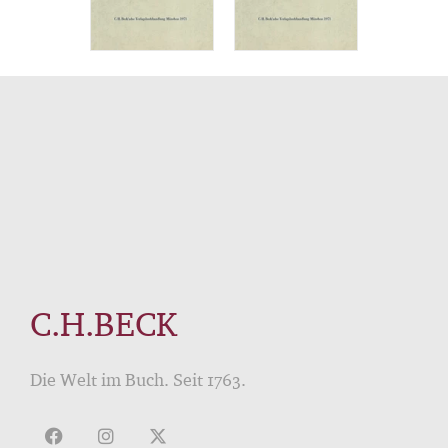
C.H.BECK
Die Welt im Buch. Seit 1763.