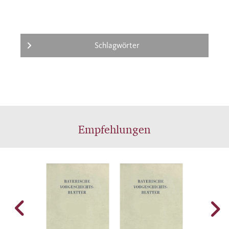
Materialpublikationen sehr geschätzt.
Schlagwörter
Empfehlungen