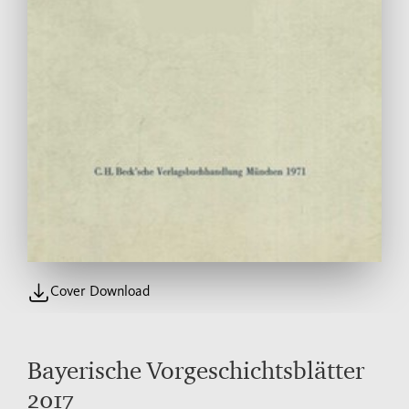
Cover Download
Bayerische Vorgeschichtsblätter
2017