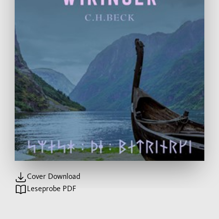
Cover Download
Leseprobe PDF