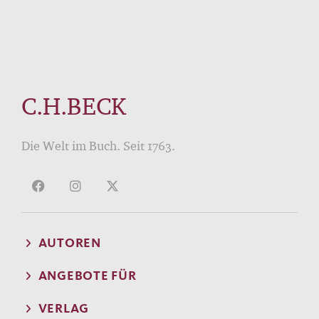
C.H.BECK
Die Welt im Buch. Seit 1763.
AUTOREN
ANGEBOTE FÜR
VERLAG