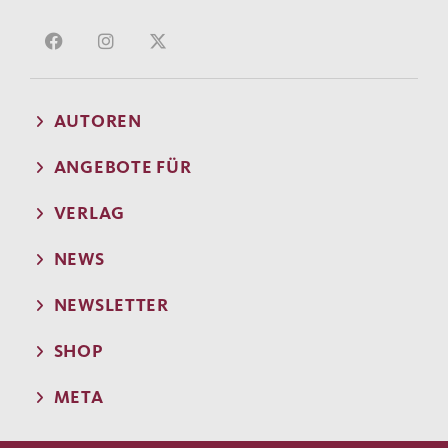
AUTOREN
ANGEBOTE FÜR
VERLAG
NEWS
NEWSLETTER
SHOP
META