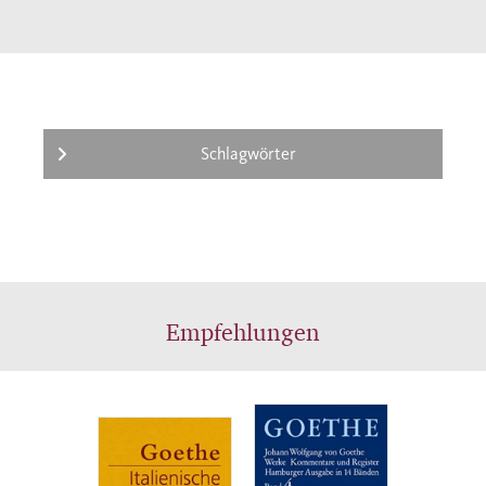
Schlagwörter
Empfehlungen