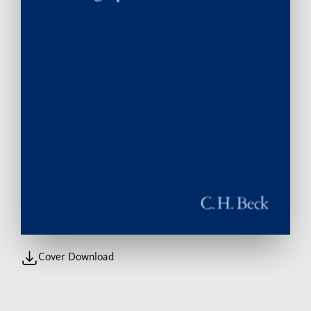
Cover Download